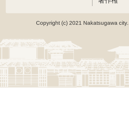
著作権
Copyright (c) 2021 Nakatsugawa city.