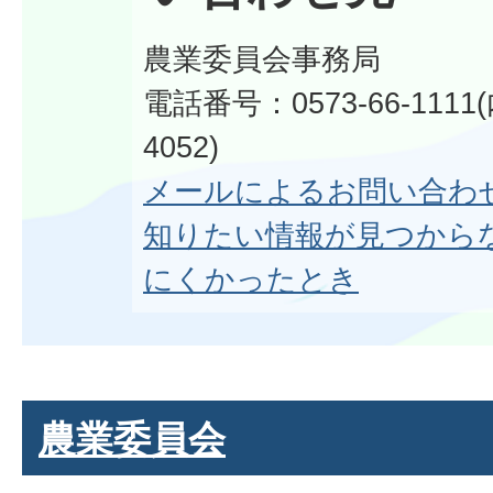
農業委員会事務局
電話番号：0573-66-1111
4052)
メールによるお問い合わ
知りたい情報が見つから
にくかったとき
農業委員会