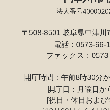
法人番号40000202
〒508-8501 岐阜県中津
電話：0573-66-
ファックス：0573-6
開庁時間：午前8時30分か
開庁日：月曜日か
[祝日・休日および