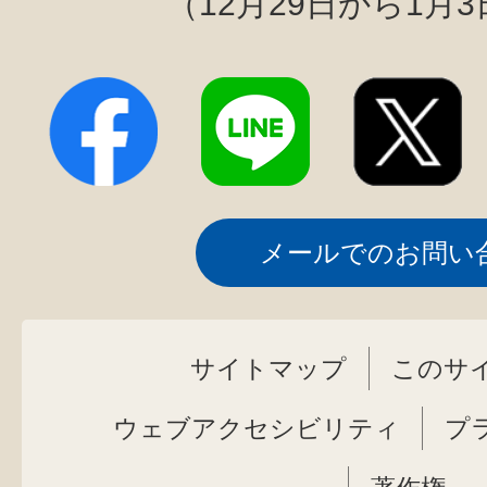
（12月29日から1月
メールでのお問い
サイトマップ
このサ
ウェブアクセシビリティ
プ