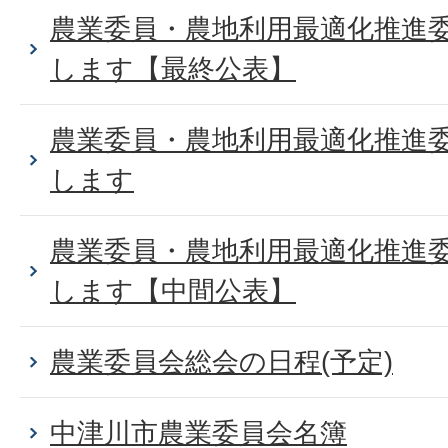
農業委員・農地利用最適化推進
します【最終公表】
農業委員・農地利用最適化推進
します
農業委員・農地利用最適化推進
します【中間公表】
農業委員会総会の日程(予定)
中津川市農業委員会名簿