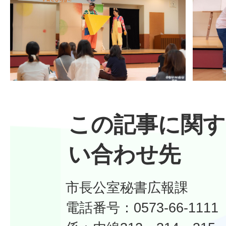
この記事に関す
い合わせ先
市長公室秘書広報課
電話番号：0573-66-11