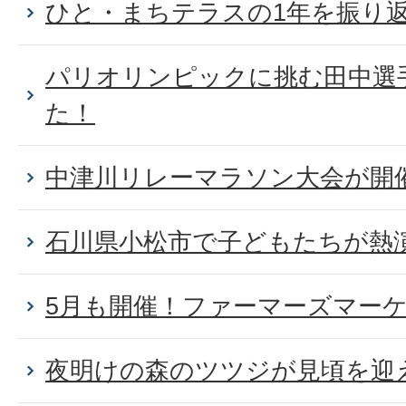
ひと・まちテラスの1年を振り
パリオリンピックに挑む田中選
た！
中津川リレーマラソン大会が開
石川県小松市で子どもたちが熱
5月も開催！ファーマーズマー
夜明けの森のツツジが見頃を迎