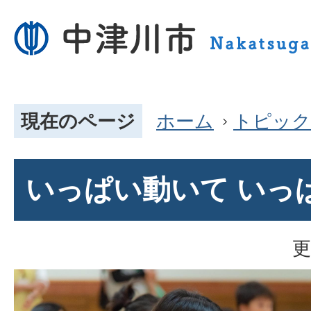
現在のページ
ホーム
トピック
いっぱい動いて いっ
更