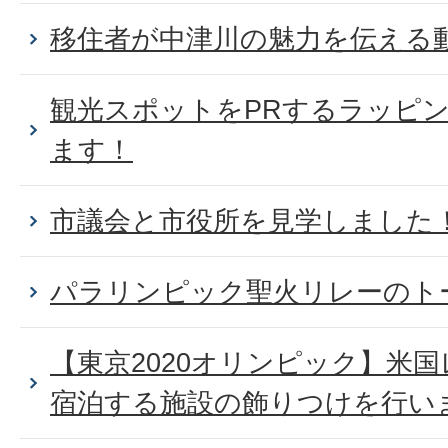
移住者が中津川の魅力を伝える
観光スポットをPRするラッピ
ます！
市議会と市役所を見学しました
パラリンピック聖火リレーのト
【東京2020オリンピック】米
宿泊する施設の飾りつけを行い