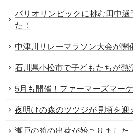
パリオリンピックに挑む田中選
た！
中津川リレーマラソン大会が開
石川県小松市で子どもたちが熱
5月も開催！ファーマーズマー
夜明けの森のツツジが見頃を迎
瀬戸の筍の出荷が始まりました