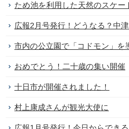
ため池を利用した天然のスケー
広報2月号発行！どうなる？中
市内の公立園で「コドモン」を
おめでとう！二十歳の集い開催
十日市が開催されました！
村上康成さんが観光大使に
広報1月号発行！今日からでき