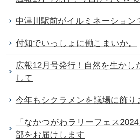
中津川駅前がイルミネーション
付知でいっしょに働こまいか。
広報12月号発行！自然を生かし
して
今年もシクラメンを議場に飾り
「なかつがわラリーフェス202
部をお届けします