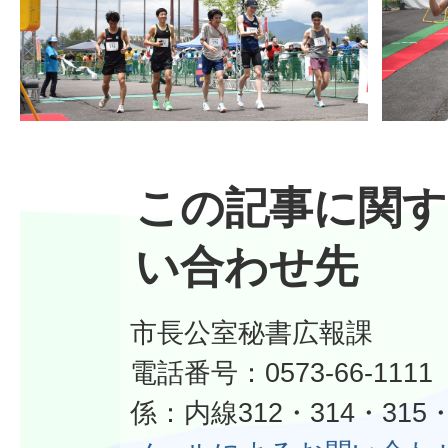
この記事に関す
い合わせ先
市長公室秘書広報課
電話番号：0573-66-11
係：内線312・314・315・