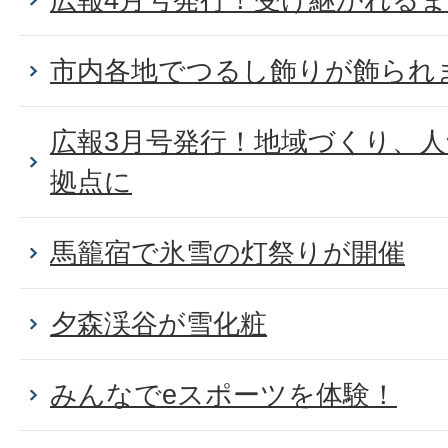
市内各地でつるし飾りが飾られ
広報3月号発行！地域づくり、
拠点に
馬籠宿で氷雪の灯祭りが開催
夕森渓谷が雪化粧
みんなでeスポーツを体験！