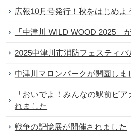
広報10月号発行！秋をはじめよ
「中津川 WILD WOOD 202
2025中津川市消防フェスティ
中津川マロンパークが開園しま
「おいでよ！みんなの駅前ビア
れました
戦争の記憶展が開催されました