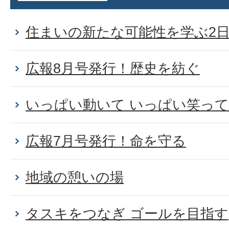
住まいの新たな可能性を学ぶ2
広報8月号発行！歴史を紡ぐ
いっぱい動いて いっぱい笑って
広報7月号発行！命を守る
地域の憩いの場
タスキをつなぎ ゴールを目指す