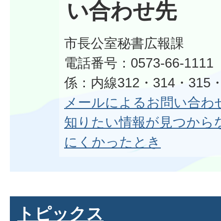
い合わせ先
市長公室秘書広報課
電話番号：0573-66-11
係：内線312・314・315・
メールによるお問い合わ
知りたい情報が見つから
にくかったとき
トピックス