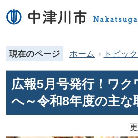
現在のページ
ホーム
トピック
広報5月号発行！ワク
へ～令和8年度の主な
更