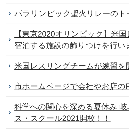
パラリンピック聖火リレーのト
【東京2020オリンピック】米
宿泊する施設の飾りつけを行い
米国レスリングチームが練習を
市ホームページで会社やお店の
科学への関心を深める夏休み 
ス・スクール2021開校！！