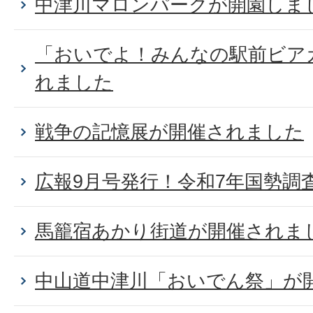
中津川マロンパークが開園しま
「おいでよ！みんなの駅前ビア
れました
戦争の記憶展が開催されました
広報9月号発行！令和7年国勢調
馬籠宿あかり街道が開催されま
中山道中津川「おいでん祭」が