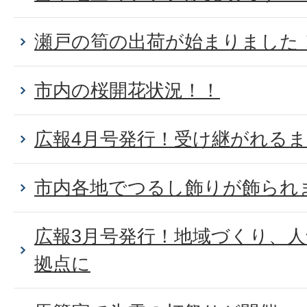
瀬戸の筍の出荷が始まりました
市内の桜開花状況！！
広報4月号発行！受け継がれる
市内各地でつるし飾りが飾られ
広報3月号発行！地域づくり、
拠点に