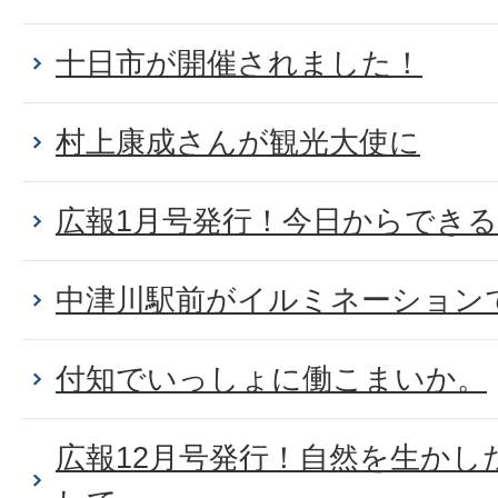
十日市が開催されました！
村上康成さんが観光大使に
広報1月号発行！今日からでき
中津川駅前がイルミネーション
付知でいっしょに働こまいか。
広報12月号発行！自然を生かし