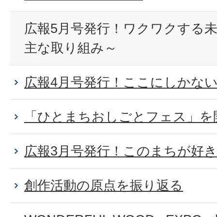
広報5月号発行！ワクワクする未
主な取り組み～
広報4月号発行！ここにしかな
「ひとまちおしごとフェス」を
広報3月号発行！このまちが好
創作活動の原点を振り返る