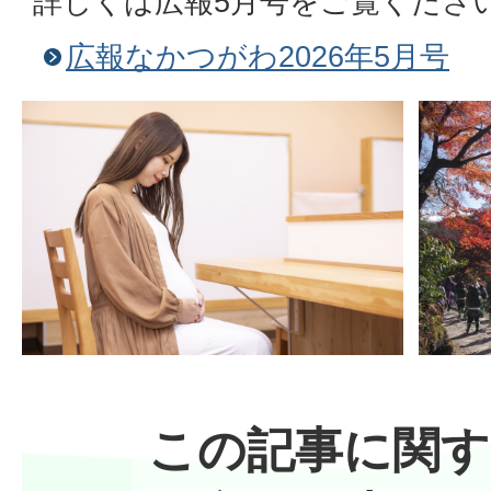
詳しくは広報5月号をご覧くださ
広報なかつがわ2026年5月号
この記事に関す