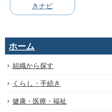
きナビ
ホーム
組織から探す
くらし・手続き
健康・医療・福祉