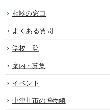
相談の窓口
よくある質問
学校一覧
案内・募集
イベント
中津川市の博物館