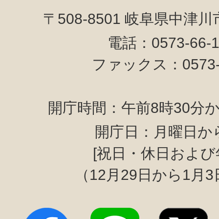
〒508-8501 岐阜県中津
電話：0573-66-
ファックス：0573-6
開庁時間：午前8時30分か
開庁日：月曜日か
[祝日・休日および
（12月29日から1月