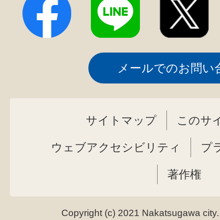
メールでのお問い
サイトマップ
このサ
ウェブアクセシビリティ
プ
著作権
Copyright (c) 2021 Nakatsugawa city.