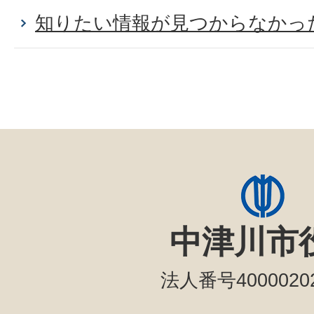
知りたい情報が見つからなかった
中津川市
法人番号40000202