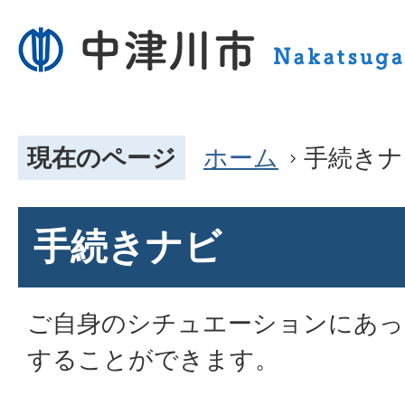
現在のページ
ホーム
手続きナ
手続きナビ
ご自身のシチュエーションにあっ
することができます。