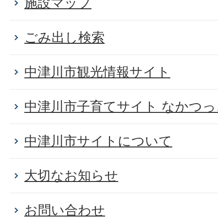
施設マップ
ごみ出し検索
中津川市観光情報サイト
中津川市子育てサイト なかつっ
中津川市サイトについて
大切なお知らせ
お問い合わせ