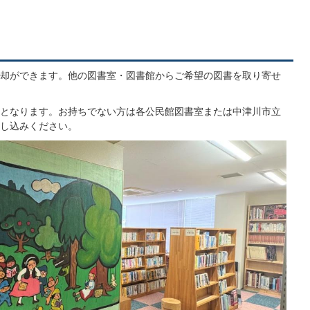
却ができます。他の図書室・図書館からご希望の図書を取り寄せ
となります。お持ちでない方は各公民館図書室または中津川市立
し込みください。