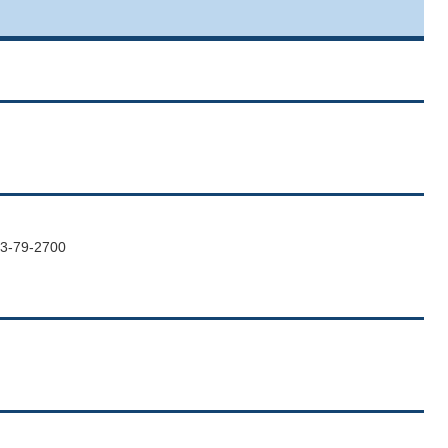
-79-2700