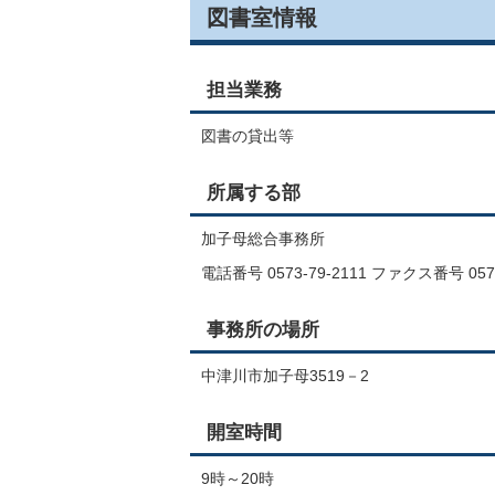
図書室情報
担当業務
図書の貸出等
所属する部
加子母総合事務所
電話番号 0573-79-2111 ファクス番号 0573
事務所の場所
中津川市加子母3519－2
開室時間
9時～20時