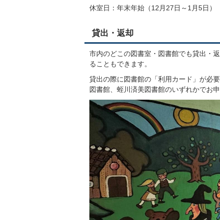
休室日：年末年始（12月27日～1月5日）
貸出・返却
市内のどこの図書室・図書館でも貸出・返
ることもできます。
貸出の際に図書館の「利用カード」が必要
図書館、蛭川済美図書館のいずれかでお申