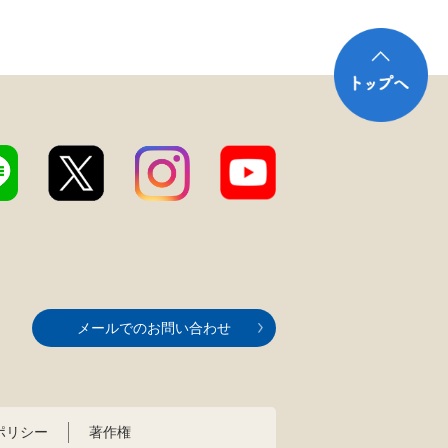
メールでのお問い合わせ
ポリシー
著作権