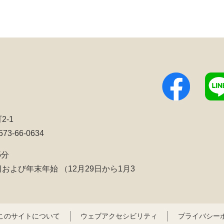
2-1
3-66-0634
5分
日および年末年始
（12月29日から1月3
このサイトについて
ウェブアクセシビリティ
プライバシー