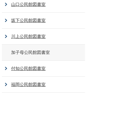
山口公民館図書室
坂下公民館図書室
川上公民館図書室
加子母公民館図書室
付知公民館図書室
福岡公民館図書室