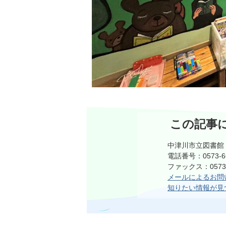
この記事
中津川市立図書館
電話番号：0573-66
ファックス：0573-6
メールによるお問
知りたい情報が見