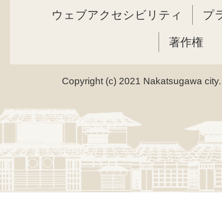
ウェブアクセシビリティ
プ
著作権
Copyright (c) 2021 Nakatsugawa city.