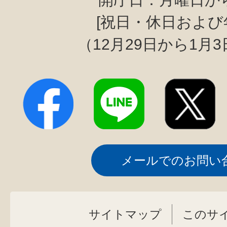
[祝日・休日および
（12月29日から1月
メールでのお問い
サイトマップ
このサ