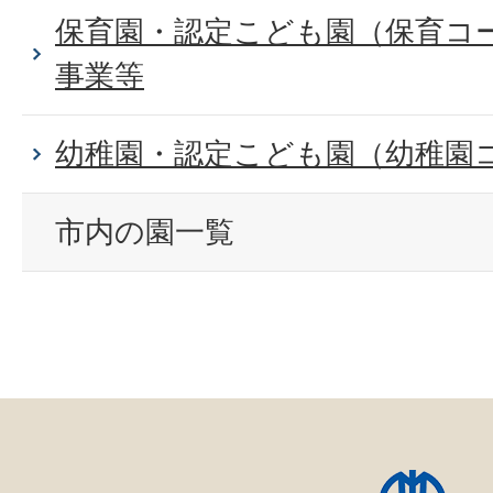
保育園・認定こども園（保育コ
事業等
幼稚園・認定こども園（幼稚園
市内の園一覧