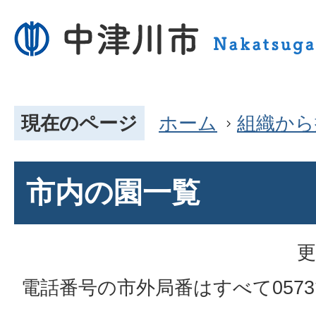
現在のページ
ホーム
組織から
市内の園一覧
更
電話番号の市外局番はすべて057