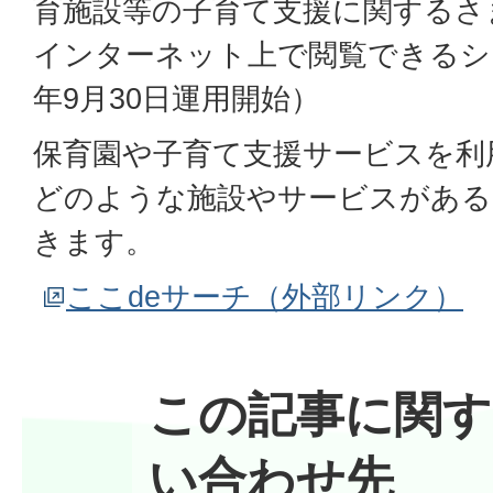
育施設等の子育て支援に関するさ
インターネット上で閲覧できるシ
年9月30日運用開始）
保育園や子育て支援サービスを利
どのような施設やサービスがある
きます。
ここdeサーチ（外部リンク）
この記事に関す
い合わせ先