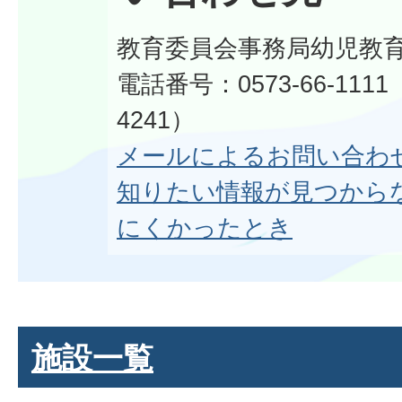
教育委員会事務局幼児教
電話番号：0573-66-111
4241）
メールによるお問い合わ
知りたい情報が見つから
にくかったとき
施設一覧