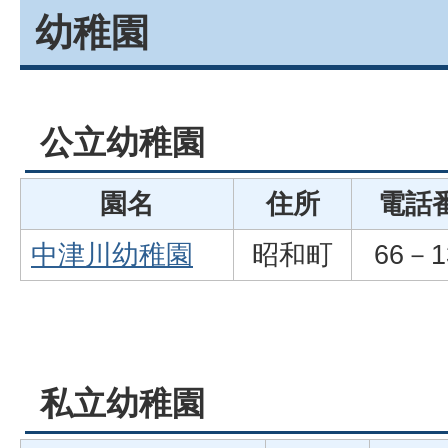
幼稚園
公立幼稚園
園名
住所
電話
中津川幼稚園
昭和町
66－1
私立幼稚園