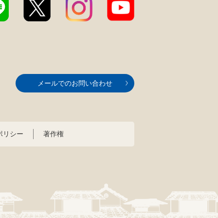
メールでのお問い合わせ
ポリシー
著作権