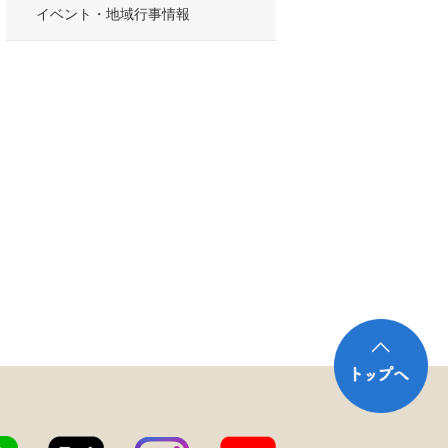
イベント・地域行事情報