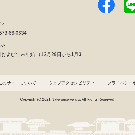
2-1
3-66-0634
5分
日および年末年始
（12月29日から1月3
このサイトについて
ウェブアクセシビリティ
プライバシー
Copyright (c) 2021 Nakatsugawa city. All Rights Reserved.