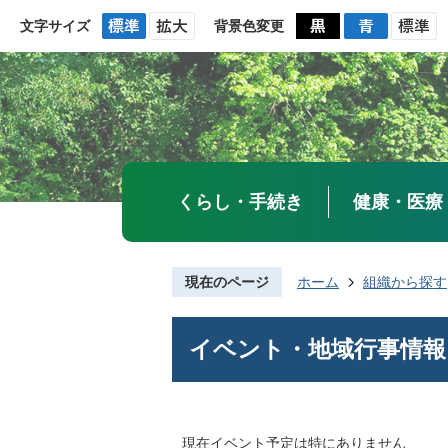
文字サイズ
背景色変更
くらし・手続き
健康・医療
現在のページ
ホーム
組織から探す
イベント・地域行事情報
現在イベント予定は特にありません