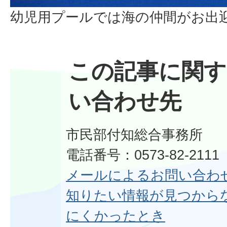
幼児用プールでは海の仲間がお出
この記事に関す
い合わせ先
市民部付知総合事務所
電話番号：0573-82-2111
メールによるお問い合わ
知りたい情報が見つから
にくかったとき