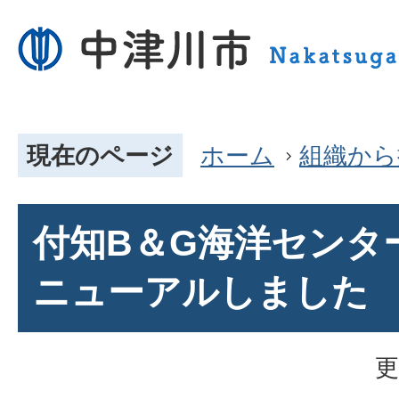
現在のページ
ホーム
組織から
付知B＆G海洋センタ
ニューアルしました
更