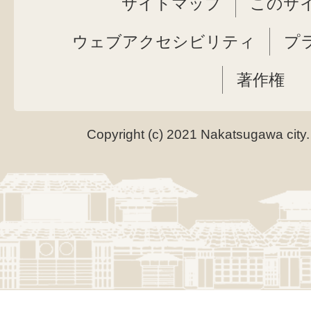
サイトマップ
このサ
ウェブアクセシビリティ
プ
著作権
Copyright (c) 2021 Nakatsugawa city.