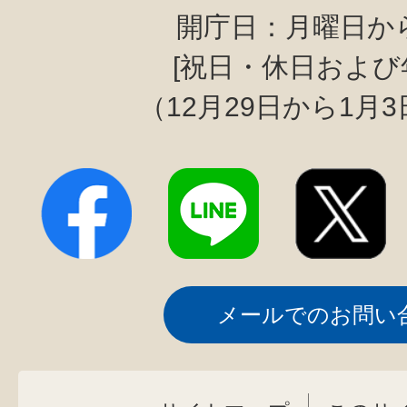
開庁日：月曜日か
[祝日・休日および
（12月29日から1月
メールでのお問い