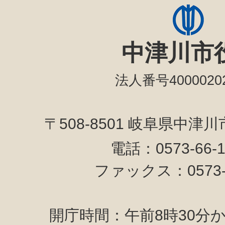
中津川市
法人番号40000202
〒508-8501 岐阜県中津
電話：0573-66-
ファックス：0573-6
開庁時間：午前8時30分か