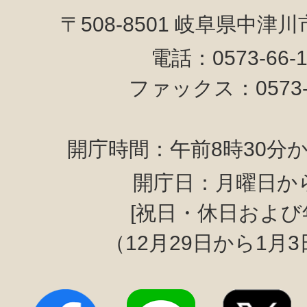
〒508-8501 岐阜県中津
電話：0573-66-
ファックス：0573-6
開庁時間：午前8時30分か
開庁日：月曜日か
[祝日・休日および
（12月29日から1月