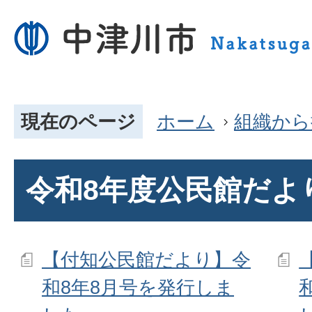
現在のページ
ホーム
組織から
令和8年度公民館だよ
【付知公民館だより】令
和8年8月号を発行しま