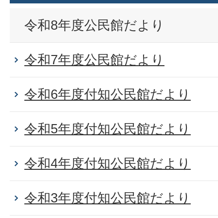
令和8年度公民館だより
令和7年度公民館だより
令和6年度付知公民館だより
令和5年度付知公民館だより
令和4年度付知公民館だより
令和3年度付知公民館だより