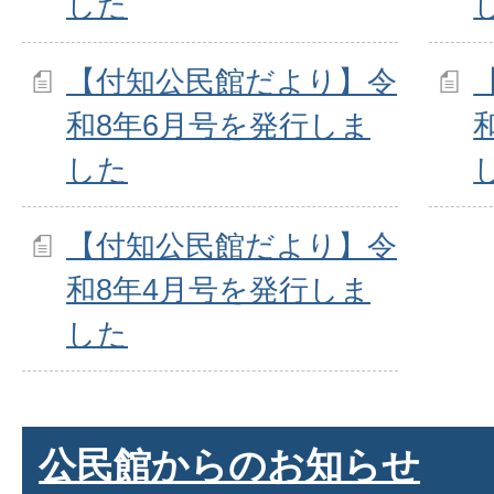
した
【付知公民館だより】令
和8年6月号を発行しま
した
【付知公民館だより】令
和8年4月号を発行しま
した
公民館からのお知らせ