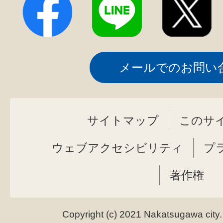
メールでのお問い
サイトマップ
このサ
ウェブアクセシビリティ
プ
著作権
Copyright (c) 2021 Nakatsugawa city.