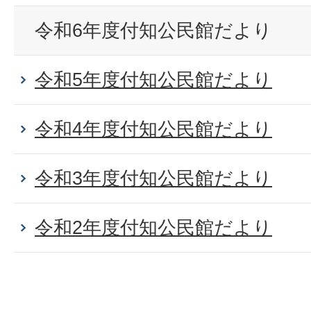
令和6年度付知公民館だより
令和5年度付知公民館だより
令和4年度付知公民館だより
令和3年度付知公民館だより
令和2年度付知公民館だより