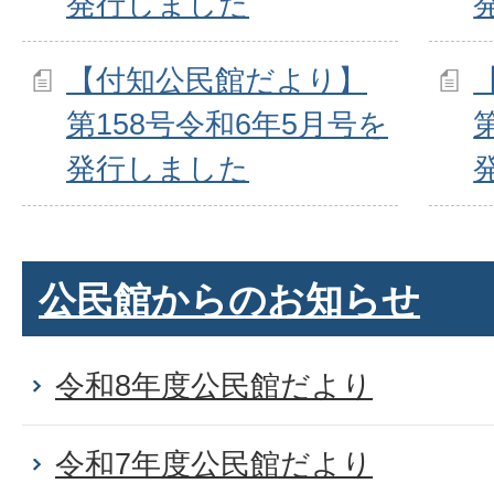
発行しました
【付知公民館だより】
第158号令和6年5月号を
発行しました
公民館からのお知らせ
令和8年度公民館だより
令和7年度公民館だより