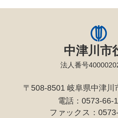
中津川市
法人番号40000202
〒508-8501 岐阜県中津
電話：0573-66-
ファックス：0573-6