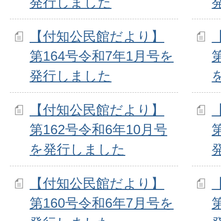
発行しました
【付知公民館だより】
第164号令和7年1月号を
発行しました
【付知公民館だより】
第162号令和6年10月号
を発行しました
【付知公民館だより】
第160号令和6年7月号を