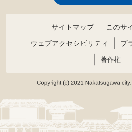
サイトマップ
このサ
ウェブアクセシビリティ
プ
著作権
Copyright (c) 2021 Nakatsugawa city.