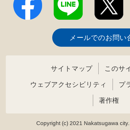
メールでのお問い
サイトマップ
このサ
ウェブアクセシビリティ
プ
著作権
Copyright (c) 2021 Nakatsugawa city.