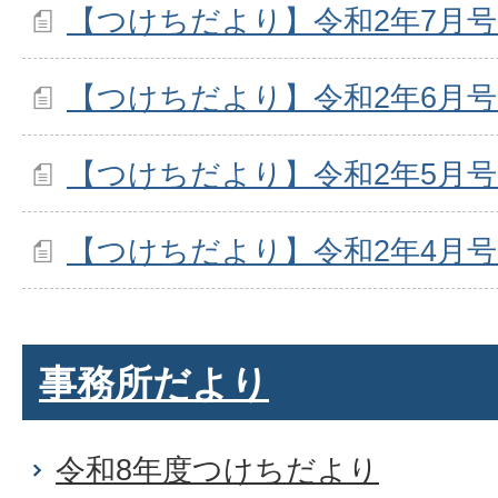
【つけちだより】令和2年7月
【つけちだより】令和2年6月
【つけちだより】令和2年5月
【つけちだより】令和2年4月
事務所だより
令和8年度つけちだより