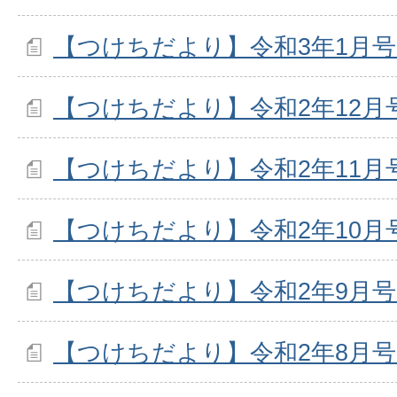
【つけちだより】令和3年1月
【つけちだより】令和2年12
【つけちだより】令和2年11
【つけちだより】令和2年10
【つけちだより】令和2年9月
【つけちだより】令和2年8月