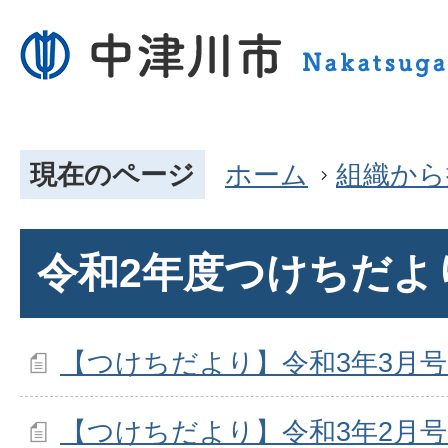
現在のページ
ホーム
組織から
令和2年度つけちだよ
【つけちだより】令和3年3月
【つけちだより】令和3年2月