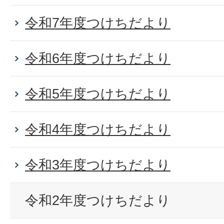
令和7年度つけちだより
令和6年度つけちだより
令和5年度つけちだより
令和4年度つけちだより
令和3年度つけちだより
令和2年度つけちだより