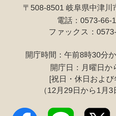
〒508-8501 岐阜県中津
電話：0573-66-
ファックス：0573-6
開庁時間：午前8時30分か
開庁日：月曜日か
[祝日・休日および
（12月29日から1月