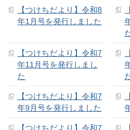
【つけちだより】令和8
年1月号を発行しました
【つけちだより】令和7
年11月号を発行しまし
た
【つけちだより】令和7
年9月号を発行しました
【つけちだより】令和7