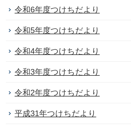
令和6年度つけちだより
令和5年度つけちだより
令和4年度つけちだより
令和3年度つけちだより
令和2年度つけちだより
平成31年つけちだより