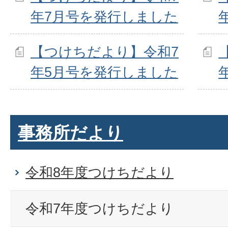
年7月号を発行しました
【つけちだより】令和7
年5月号を発行しました
事務所だより
令和8年度つけちだより
令和7年度つけちだより