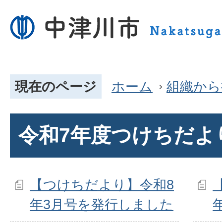
現在のページ
ホーム
組織から
令和7年度つけちだよ
【つけちだより】令和8
年3月号を発行しました