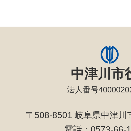
中津川市
法人番号40000202
〒508-8501 岐阜県中津
電話：0573-66-