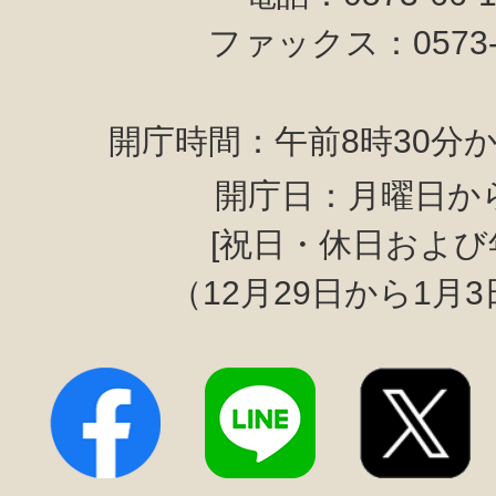
ファックス：0573-6
開庁時間：午前8時30分か
開庁日：月曜日か
[祝日・休日および
（12月29日から1月