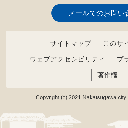
メールでのお問い
サイトマップ
このサ
ウェブアクセシビリティ
プ
著作権
Copyright (c) 2021 Nakatsugawa city.