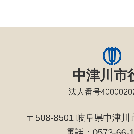
中津川市
法人番号40000202
〒508-8501 岐阜県中津
電話：0573-66-