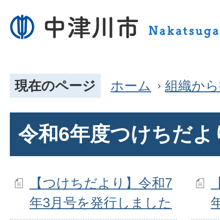
現在のページ
ホーム
組織から
令和6年度つけちだよ
【つけちだより】令和7
年3月号を発行しました