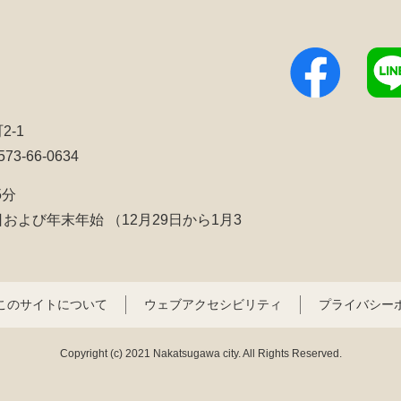
2-1
3-66-0634
5分
日および年末年始
（12月29日から1月3
このサイトについて
ウェブアクセシビリティ
プライバシー
Copyright (c) 2021 Nakatsugawa city. All Rights Reserved.