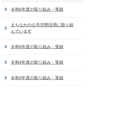
令和6年度の取り組み・実績
まちなかの公共空間活用に取り組
んでいます
令和5年度の取り組み・実績
令和4年度の取り組み・実績
令和3年度の取り組み・実績