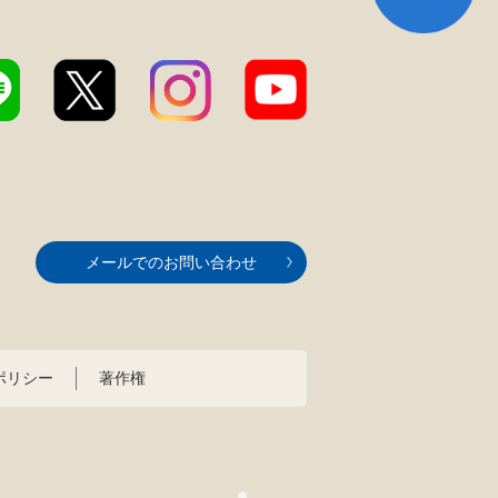
メールでのお問い合わせ
ポリシー
著作権