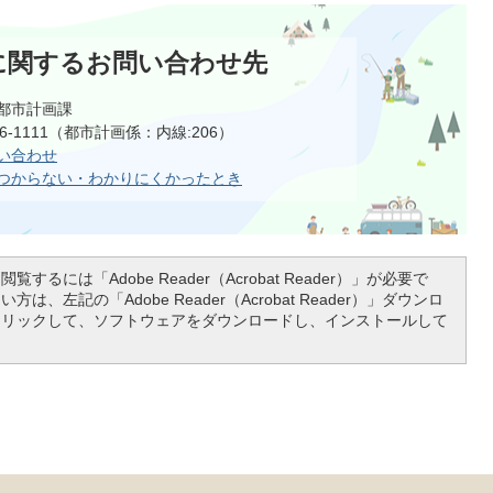
に関するお問い合わせ先
都市計画課
66-1111（都市計画係：内線:206）
い合わせ
つからない・わかりにくかったとき
覧するには「Adobe Reader（Acrobat Reader）」が必要で
は、左記の「Adobe Reader（Acrobat Reader）」ダウンロ
クリックして、ソフトウェアをダウンロードし、インストールして