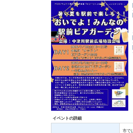
イベントの詳細
市で