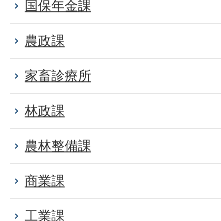
国保年金課
農政課
家畜診療所
林政課
農林整備課
商業課
工業課