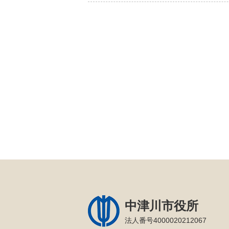
中津川市役所
法人番号4000020212067