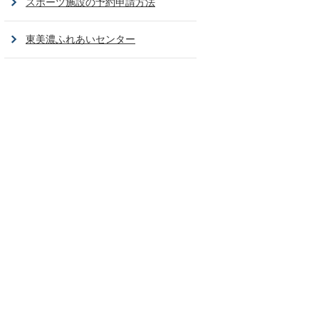
スポーツ施設の予約申請方法
東美濃ふれあいセンター