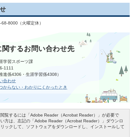
せ
68-8000（火曜定休）
に関するお問い合わせ先
涯学習スポーツ課
-1111
進係4306・生涯学習係4308）
い合わせ
つからない・わかりにくかったとき
覧するには「Adobe Reader（Acrobat Reader）」が必要で
は、左記の「Adobe Reader（Acrobat Reader）」ダウンロ
クリックして、ソフトウェアをダウンロードし、インストールして