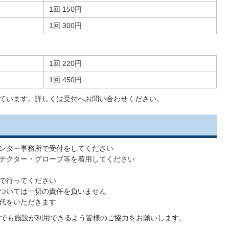
1回 150円
1回 300円
1回 220円
1回 450円
売しています。詳しくは受付へお問い合わせください。
ンター事務所で受付をしてください
テクター・グローブ等を着用してください
で行ってください
ついては一切の責任を負いません
代をいただきます
でも施設が利用できるよう皆様のご協力をお願いします。