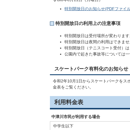
特別開放日のお知らせ(PDFファイル:3
特別開放日の利用上の注意事項
特別開放日は受付場所が変わります
特別開放日は夜間の利用はできま
特別開放日（テニスコート受付）は
公園内で起きた事故等については一
スケートパーク有料化のお知らせ
令和2年10月1日からスケートパークを
金表をご覧ください。
利用料金表
中津川市民が利用する場合
中学生以下