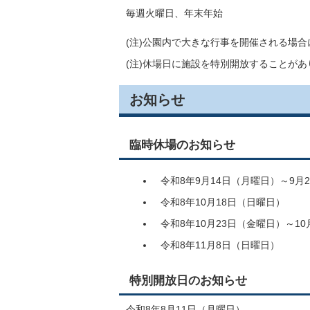
毎週火曜日、年末年始
(注)公園内で大きな行事を開催される場
(注)休場日に施設を特別開放することが
お知らせ
臨時休場のお知らせ
令和8年9月14日（月曜日）～9月
令和8年10月18日（日曜日）
令和8年10月23日（金曜日）～1
令和8年11月8日（日曜日）
特別開放日のお知らせ
令和8年8月11日（月曜日）