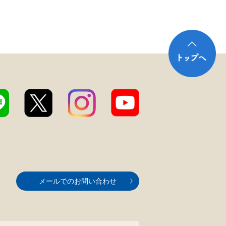
メールでのお問い合わせ