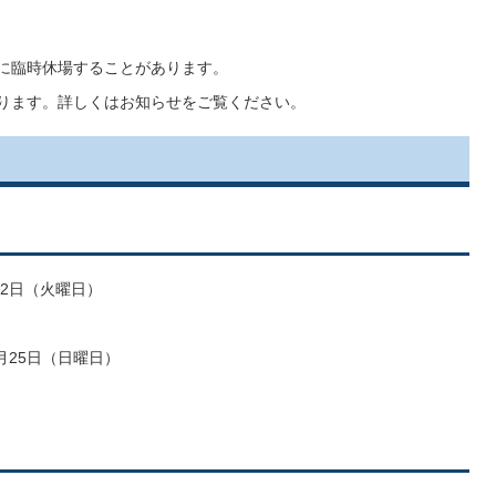
合に臨時休場することがあります。
あります。詳しくはお知らせをご覧ください。
22日（火曜日）
0月25日（日曜日）