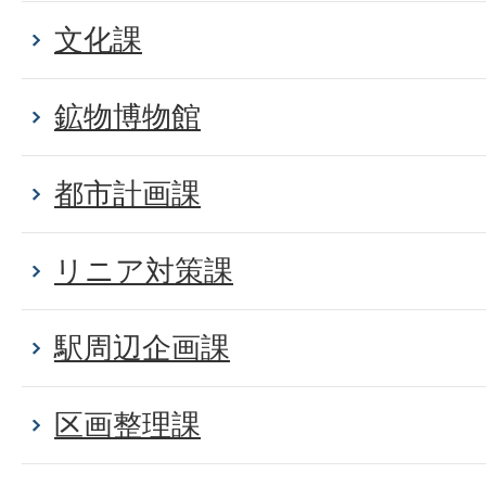
文化課
鉱物博物館
都市計画課
リニア対策課
駅周辺企画課
区画整理課