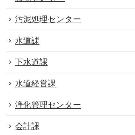
汚泥処理センター
水道課
下水道課
水道経営課
浄化管理センター
会計課