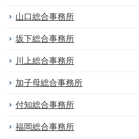
山口総合事務所
坂下総合事務所
川上総合事務所
加子母総合事務所
付知総合事務所
福岡総合事務所