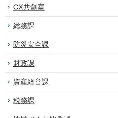
CX共創室
総務課
防災安全課
財政課
資産経営課
税務課