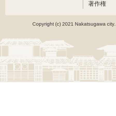
著作権
Copyright (c) 2021 Nakatsugawa city.