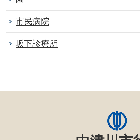
市民病院
坂下診療所