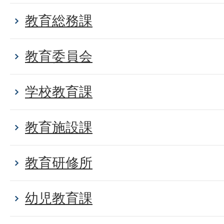
教育総務課
教育委員会
学校教育課
教育施設課
教育研修所
幼児教育課