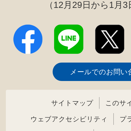
（12月29日から1月
メールでのお問い
サイトマップ
このサ
ウェブアクセシビリティ
プ