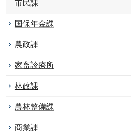
市民課
国保年金課
農政課
家畜診療所
林政課
農林整備課
商業課