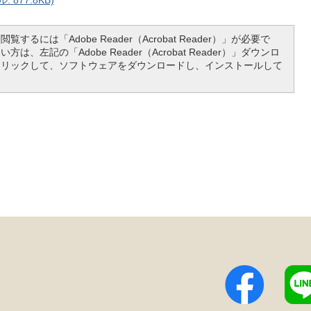
877.8KB)
覧するには「Adobe Reader（Acrobat Reader）」が必要で
は、左記の「Adobe Reader（Acrobat Reader）」ダウンロ
クリックして、ソフトウェアをダウンロードし、インストールして