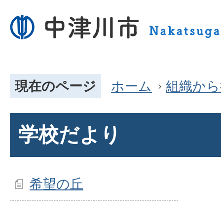
現在のページ
ホーム
組織から
学校だより
希望の丘