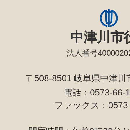
中津川市
法人番号40000202
〒508-8501 岐阜県中津
電話：0573-66-
ファックス：0573-6