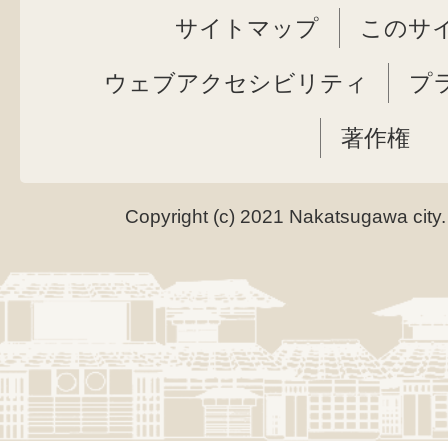
サイトマップ
このサ
ウェブアクセシビリティ
プ
著作権
Copyright (c) 2021 Nakatsugawa city.