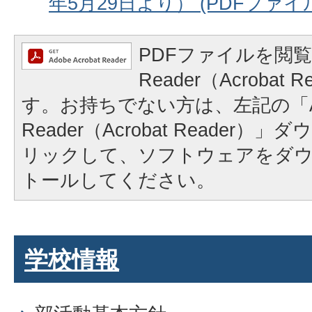
年5月29日より） (PDFファイル: 
PDFファイルを閲覧
Reader（Acrobat
す。お持ちでない方は、左記の「A
Reader（Acrobat Reader
リックして、ソフトウェアをダ
トールしてください。
学校情報