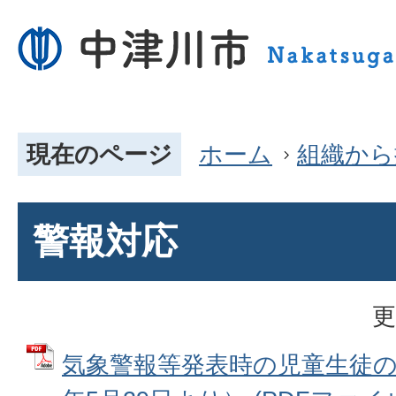
現在のページ
ホーム
組織から
警報対応
更
気象警報等発表時の児童生徒の