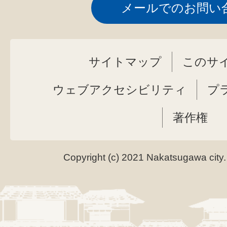
メールでのお問い
サイトマップ
このサ
ウェブアクセシビリティ
プ
著作権
Copyright (c) 2021 Nakatsugawa city.