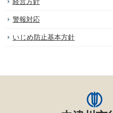
経営方針
警報対応
いじめ防止基本方針