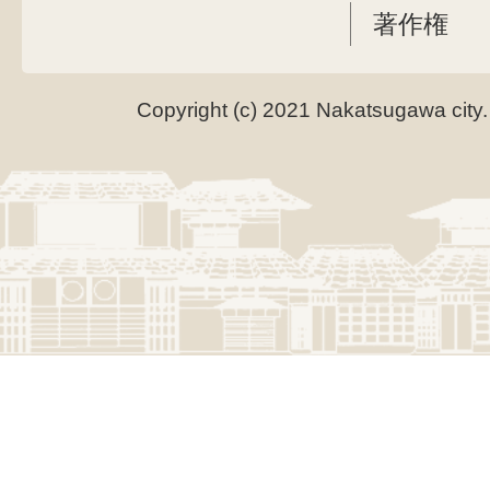
著作権
Copyright (c) 2021 Nakatsugawa city.