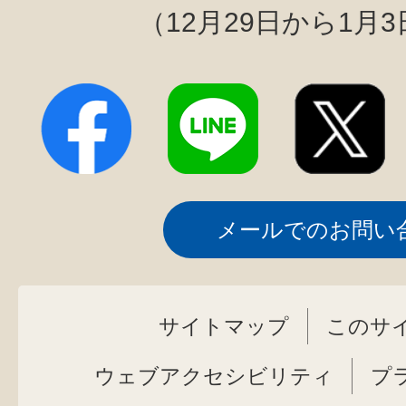
（12月29日から1月
メールでのお問い
サイトマップ
このサ
ウェブアクセシビリティ
プ