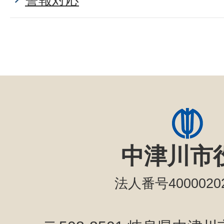
中津川市
法人番号40000202