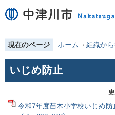
現在のページ
ホーム
組織から
いじめ防止
更
令和7年度苗木小学校いじめ防止