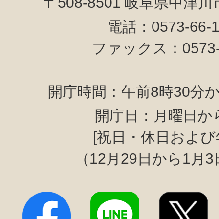
〒508-8501 岐阜県中津
電話：0573-66-
ファックス：0573-6
開庁時間：午前8時30分か
開庁日：月曜日か
[祝日・休日および
（12月29日から1月