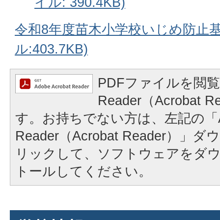
イル: 390.4KB)
令和8年度苗木小学校いじめ防止基
ル:403.7KB)
PDFファイルを閲覧
Reader（Acrobat
す。お持ちでない方は、左記の「A
Reader（Acrobat Reader
リックして、ソフトウェアをダ
トールしてください。