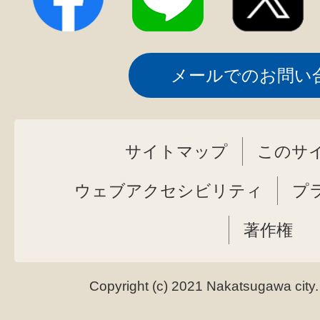
メールでのお問い
サイトマップ
このサ
ウェブアクセシビリティ
プ
著作権
Copyright (c) 2021 Nakatsugawa city.