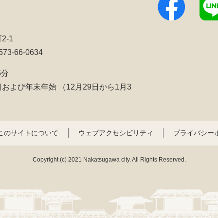
2-1
3-66-0634
5分
日および年末年始
（12月29日から1月3
このサイトについて
ウェブアクセシビリティ
プライバシー
Copyright (c) 2021 Nakatsugawa city. All Rights Reserved.