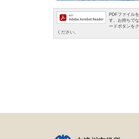
PDFファイルを閲
す。お持ちでない方
ードボタンを
ください。