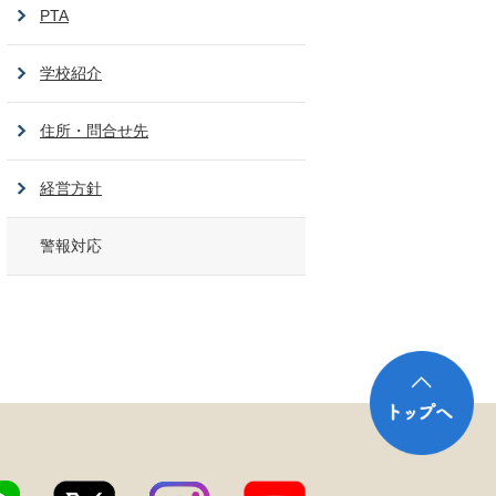
PTA
学校紹介
住所・問合せ先
経営方針
警報対応