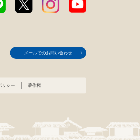
メールでのお問い合わせ
ポリシー
著作権