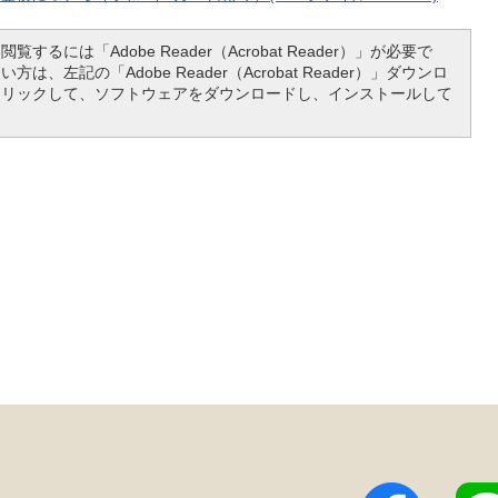
覧するには「Adobe Reader（Acrobat Reader）」が必要で
は、左記の「Adobe Reader（Acrobat Reader）」ダウンロ
クリックして、ソフトウェアをダウンロードし、インストールして