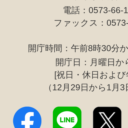
電話：0573-66-
ファックス：0573-6
開庁時間：午前8時30分か
開庁日：月曜日か
[祝日・休日および
（12月29日から1月