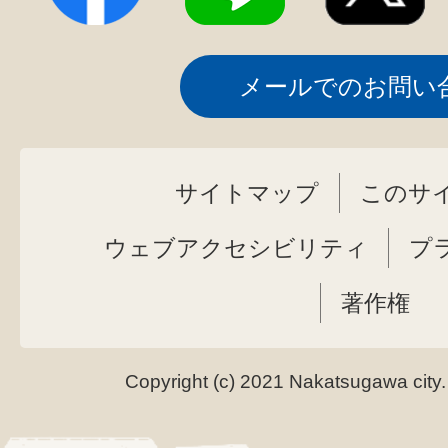
メールでのお問い
サイトマップ
このサ
ウェブアクセシビリティ
プ
著作権
Copyright (c) 2021 Nakatsugawa city.