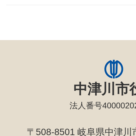
中津川市
法人番号40000202
〒508-8501 岐阜県中津