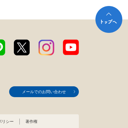
メールでのお問い合わせ
ポリシー
著作権