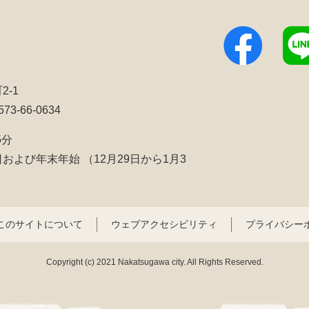
2-1
3-66-0634
5分
日および年末年始
（12月29日から1月3
このサイトについて
ウェブアクセシビリティ
プライバシー
Copyright (c) 2021 Nakatsugawa city. All Rights Reserved.