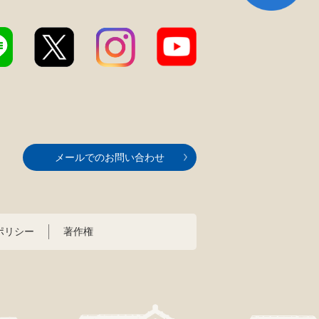
メールでのお問い合わせ
ポリシー
著作権