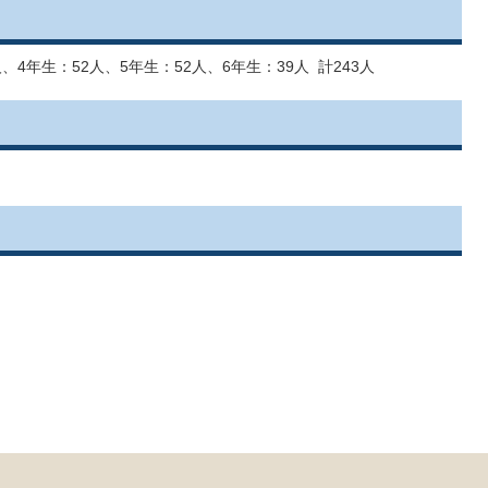
、4年生：52人、5年生：52人、6年生：39人 計243人