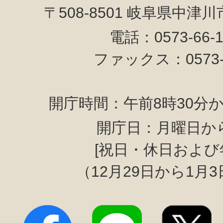
〒508-8501 岐阜県中津
電話：0573-66-
ファックス：0573-6
開庁時間：午前8時30分か
開庁日：月曜日か
[祝日・休日および
（12月29日から1月