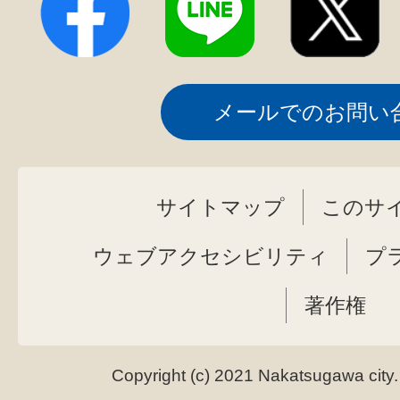
メールでのお問い
サイトマップ
このサ
ウェブアクセシビリティ
プ
著作権
Copyright (c) 2021 Nakatsugawa city.