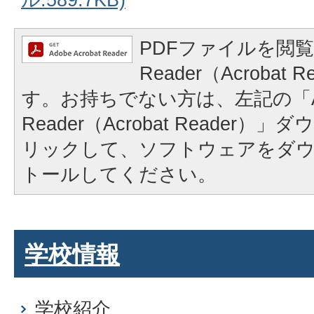
PDFファイルを閲覧
Reader（Acrobat
す。お持ちでない方は、左記の「A
Reader（Acrobat Reader
リックして、ソフトウェアをダ
トールしてください。
学校情報
学校紹介