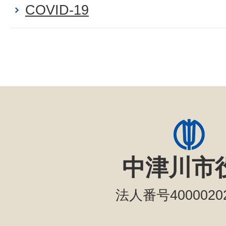
COVID-19
中津川市
法人番号40000202