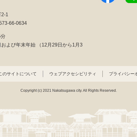
2-1
3-66-0634
5分
日および年末年始
（12月29日から1月3
このサイトについて
ウェブアクセシビリティ
プライバシー
Copyright (c) 2021 Nakatsugawa city. All Rights Reserved.