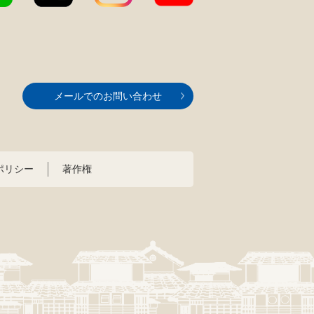
メールでのお問い合わせ
ポリシー
著作権