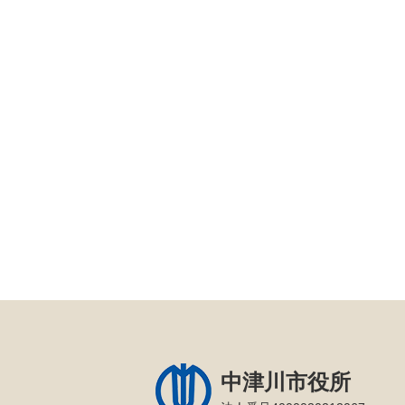
中津川市役所