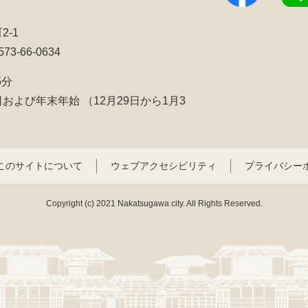
2-1
3-66-0634
5分
日および年末年始
（12月29日から1月3
このサイトについて
ウェブアクセシビリティ
プライバシー
Copyright (c) 2021 Nakatsugawa city. All Rights Reserved.