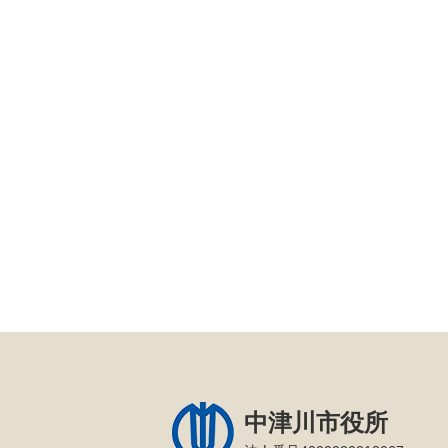
中津川市役所