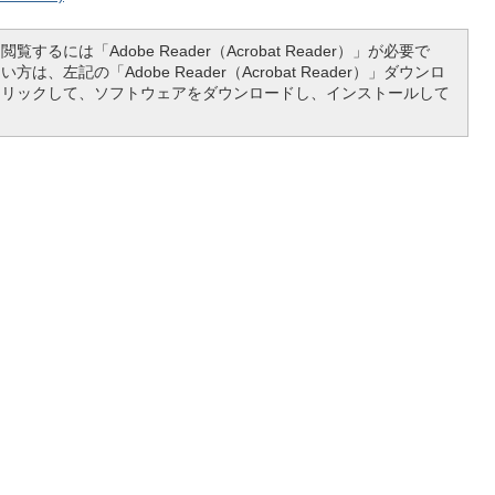
覧するには「Adobe Reader（Acrobat Reader）」が必要で
は、左記の「Adobe Reader（Acrobat Reader）」ダウンロ
クリックして、ソフトウェアをダウンロードし、インストールして