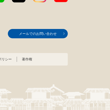
メールでのお問い合わせ
ポリシー
著作権