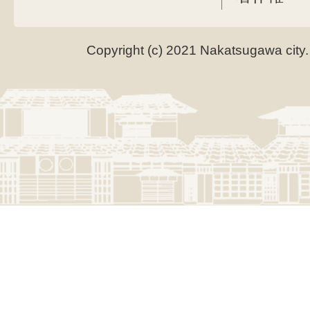
Copyright (c) 2021 Nakatsugawa city.