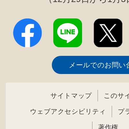
メールでのお問い
サイトマップ
このサ
ウェブアクセシビリティ
プ
著作権