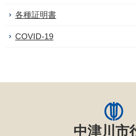
各種証明書
COVID-19
中津川市