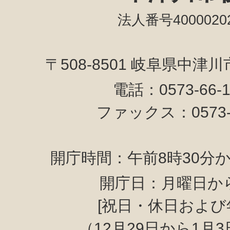
法人番号40000202
〒508-8501 岐阜県中津
電話：0573-66-
ファックス：0573-6
開庁時間：午前8時30分か
開庁日：月曜日か
[祝日・休日および
（12月29日から1月