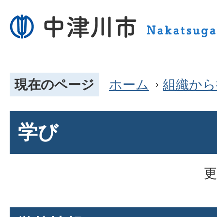
現在のページ
ホーム
組織から
学び
更