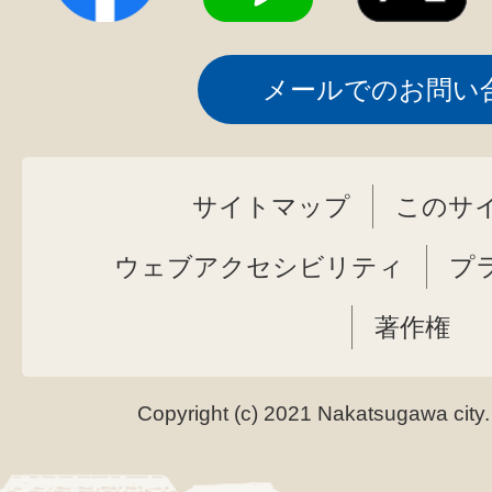
メールでのお問い
サイトマップ
このサ
ウェブアクセシビリティ
プ
著作権
Copyright (c) 2021 Nakatsugawa city.