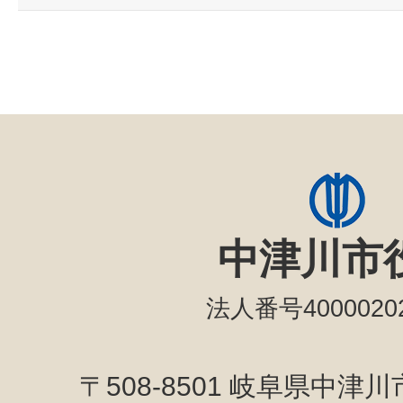
中津川市
法人番号40000202
〒508-8501 岐阜県中津