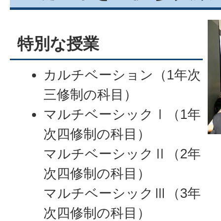
特別な授業
カルチベーション（1年次
三修制の科目）
マルチベーシックⅠ（1年
次四修制の科目）
マルチベーシックⅡ（2年
次四修制の科目）
マルチベーシックⅢ（3年
次四修制の科目）