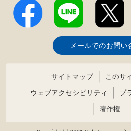
メールでのお問い
サイトマップ
このサ
ウェブアクセシビリティ
プ
著作権