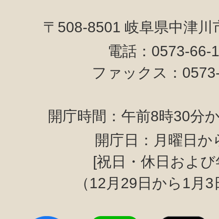
〒508-8501 岐阜県中津
電話：0573-66-
ファックス：0573-6
開庁時間：午前8時30分か
開庁日：月曜日か
[祝日・休日および
（12月29日から1月