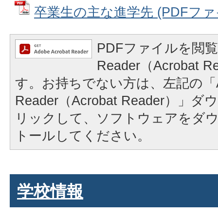
卒業生の主な進学先 (PDFファイル
PDFファイルを閲覧
Reader（Acrobat
す。お持ちでない方は、左記の「A
Reader（Acrobat Reader
リックして、ソフトウェアをダ
トールしてください。
学校情報