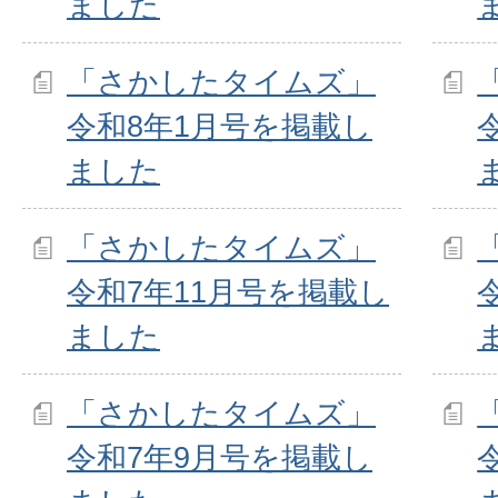
ました
「さかしたタイムズ」
令和8年1月号を掲載し
ました
「さかしたタイムズ」
令和7年11月号を掲載し
ました
「さかしたタイムズ」
令和7年9月号を掲載し