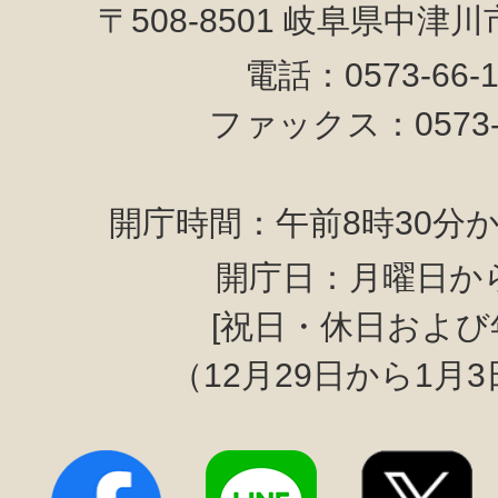
〒508-8501 岐阜県中津
電話：0573-66-
ファックス：0573-6
開庁時間：午前8時30分か
開庁日：月曜日か
[祝日・休日および
（12月29日から1月