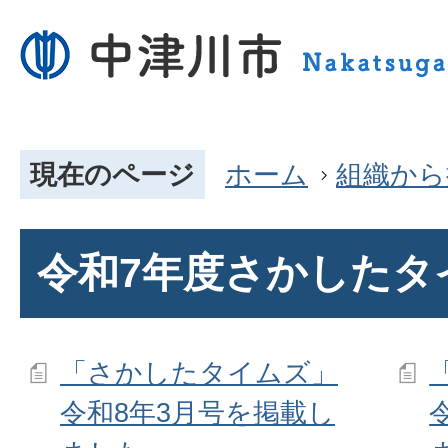
現在のページ
ホーム
組織から
令和7年度さかしたタ
「さかしたタイムズ」
令和8年3月号を掲載し