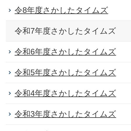
令8年度さかしたタイムズ
令和7年度さかしたタイムズ
令和6年度さかしたタイムズ
令和5年度さかしたタイムズ
令和4年度さかしたタイムズ
令和3年度さかしたタイムズ