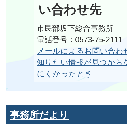
い合わせ先
市民部坂下総合事務所
電話番号：0573-75-2111
メールによるお問い合わ
知りたい情報が見つから
にくかったとき
事務所だより