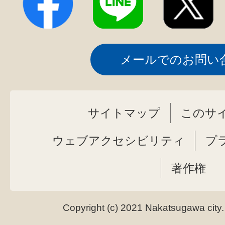
メールでのお問い
サイトマップ
このサ
ウェブアクセシビリティ
プ
著作権
Copyright (c) 2021 Nakatsugawa city.