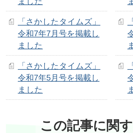
ました
「さかしたタイムズ」
令和7年7月号を掲載し
ました
「さかしたタイムズ」
令和7年5月号を掲載し
ました
この記事に関す