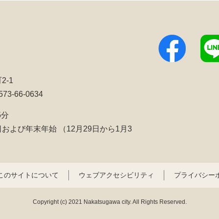
2-1
3-66-0634
5分
日および年末年始
（12月29日から1月3
このサイトについて
ウェブアクセシビリティ
プライバシー
Copyright (c) 2021 Nakatsugawa city. All Rights Reserved.