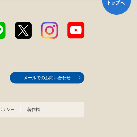
メールでのお問い合わせ
ポリシー
著作権