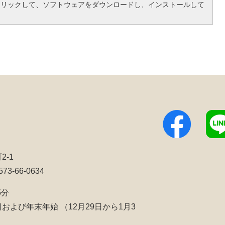
クリックして、ソフトウェアをダウンロードし、インストールして
2-1
3-66-0634
5分
日および年末年始
（12月29日から1月3