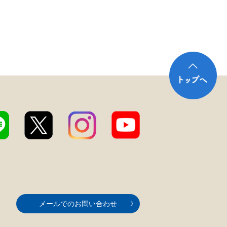
メールでのお問い合わせ