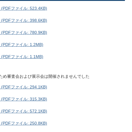
Fファイル: 523.4KB)
Fファイル: 398.6KB)
Fファイル: 780.9KB)
DFファイル: 1.2MB)
DFファイル: 1.1MB)
のため審査会および展示会は開催されませんでした
Fファイル: 294.1KB)
Fファイル: 315.3KB)
Fファイル: 572.1KB)
Fファイル: 250.8KB)