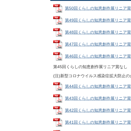
第50回くらしの知恵創作展リニア賞 (PD
第49回くらしの知恵創作展リニア賞 (PD
第48回くらしの知恵創作展リニア賞 (PD
第47回くらしの知恵創作展リニア賞 (P
第46回くらしの知恵創作展リニア賞 (P
第45回くらしの知恵創作展リニア賞なし
(注)新型コロナウイルス感染症拡大防止
第44回くらしの知恵創作展リニア賞 (PD
第43回くらしの知恵創作展リニア賞 (PD
第42回くらしの知恵創作展リニア賞 (PD
第41回くらしの知恵創作展リニア賞 (PD