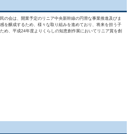
民の会は、開業予定のリニア中央新幹線の円滑な事業推進及びま
感を醸成するため、様々な取り組みを進めており、将来を担う子
ため、平成24年度よりくらしの知恵創作展においてリニア賞を創