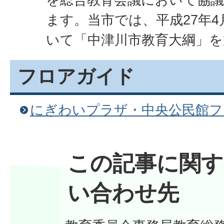
ます。当市では、平成27年
いて「中津川市教育大綱」を
フロアガイド
にぎわいプラザ・中央公民館フ
この記事に関す
い合わせ先