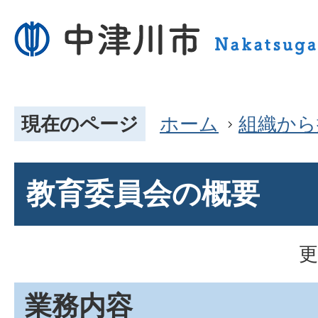
現在のページ
ホーム
組織から
教育委員会の概要
更
業務内容