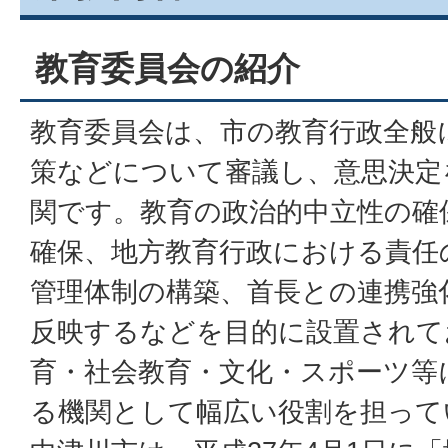
教育委員会の紹介
教育委員会は、市の教育行政全般
策などについて審議し、意思決定
関です。教育の政治的中立性の確
確保、地方教育行政における責任
管理体制の構築、首長との連携強
反映するなどを目的に設置されて
育・社会教育・文化・スポーツ等
る機関として幅広い役割を担って