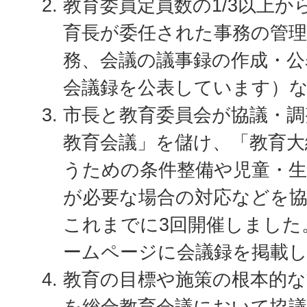
教育委員定員数の1/3以上
育長が委任された事務の管理
務、会議の議事録の作成・公
会議録を公表しています）
市長と教育委員会が協議・調
教育会議」を儲け、「教育大
うための条件整備や児童・生
が必要な場合の対応などを
これまでに3回開催しました
ームページに会議録を掲載
教育の目標や施策の根本的な
を総合教育会議において協議