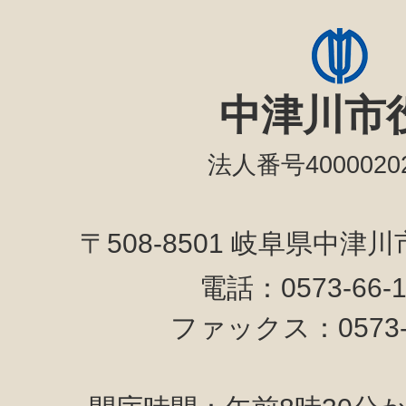
中津川市
法人番号40000202
〒508-8501 岐阜県中津
電話：0573-66-
ファックス：0573-6