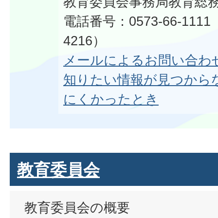
教育委員会事務局教育総
電話番号：0573-66-1111
4216）
メールによるお問い合わ
知りたい情報が見つから
にくかったとき
教育委員会
教育委員会の概要