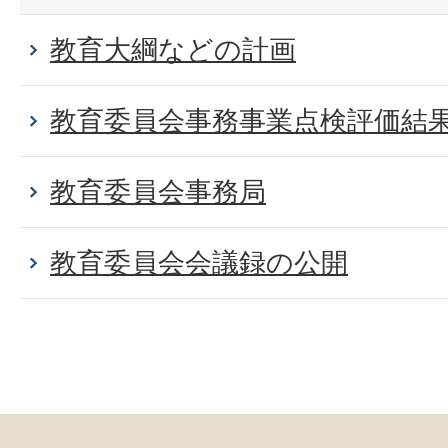
教育大綱などの計画
教育委員会事務事業点検評価結
教育委員会事務局
教育委員会会議録の公開