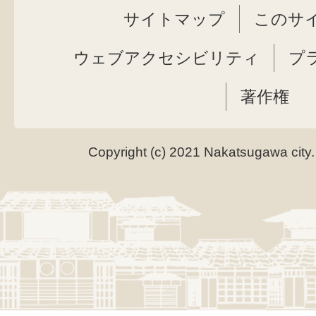
サイトマップ
このサ
ウェブアクセシビリティ
プ
著作権
Copyright (c) 2021 Nakatsugawa city.