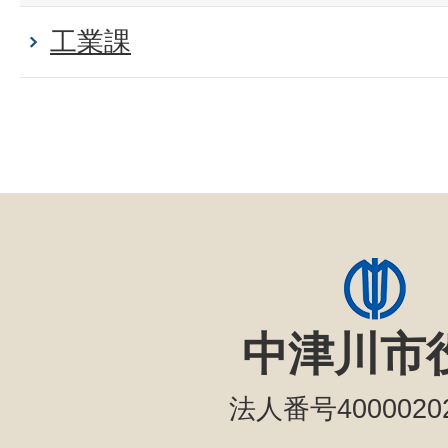
工業課
中津川市
法人番号40000202