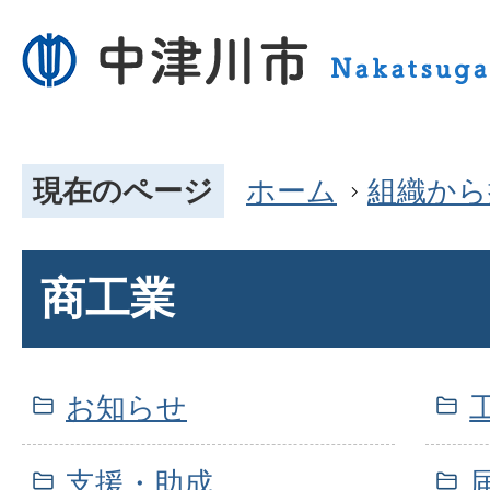
現在のページ
ホーム
組織から
商工業
お知らせ
支援・助成