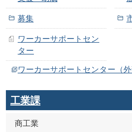
募集
ワーカーサポートセン
ター
ワーカーサポートセンター（外
工業課
商工業