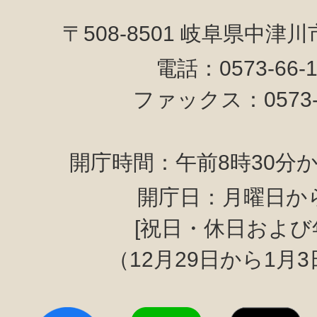
〒508-8501 岐阜県中津
電話：0573-66-
ファックス：0573-6
開庁時間：午前8時30分か
開庁日：月曜日か
[祝日・休日および
（12月29日から1月