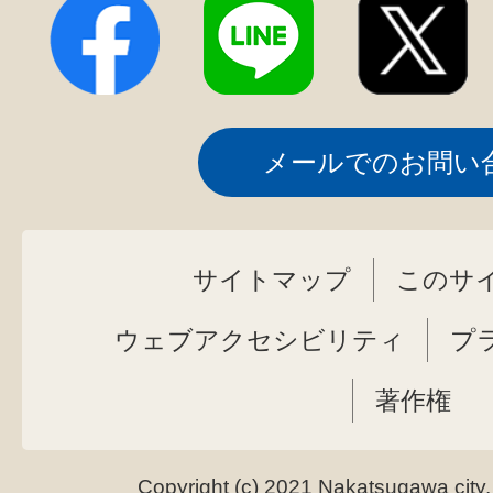
メールでのお問い
サイトマップ
このサ
ウェブアクセシビリティ
プ
著作権
Copyright (c) 2021 Nakatsugawa city.