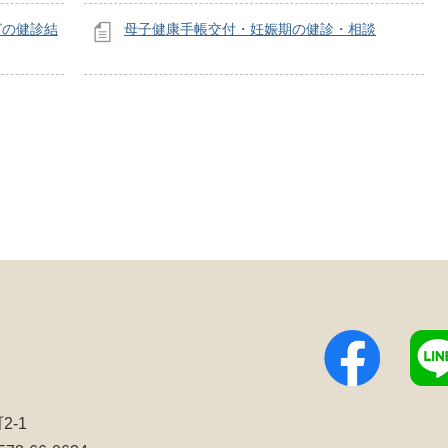
どの健診結
母子健康手帳交付・妊娠期の健診・相談
2-1