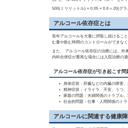
500(ミリリットル) × 0.05 × 0.8 = 20(グラ
アルコール依存症とは
長年アルコールを大量に摂取し続けること
む量や飲む時間のコントロールができなく
また、 アルコール依存症の治療には、外
内科合併症が重篤な場合には入院治療の適
アルコール依存症が引き起こす問
身体症状：肝臓などの内臓の障害、
精神症状：イライラ、不安、うつ、
家庭の問題：夫婦関係のトラブル、
社会的問題：仕事・人間関係のトラ
アルコールに関連する健康障