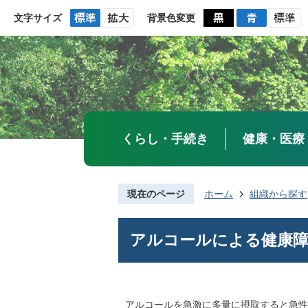
文字サイズ
背景色変更
くらし・手続き
健康・医療
現在のページ
ホーム
組織から探す
アルコールによる健康
アルコールを急激に多量に摂取すると急性