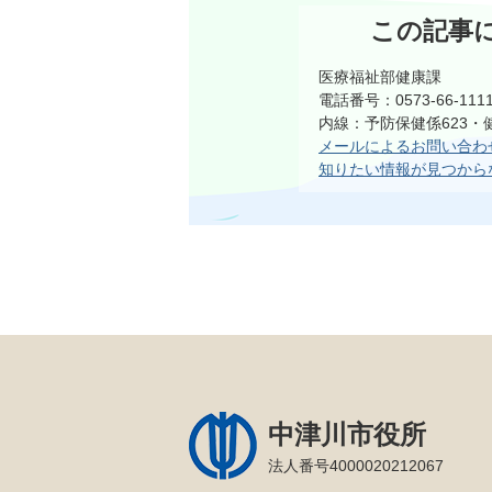
この記事
医療福祉部健康課
電話番号：0573-66-111
内線：予防保健係623・
メールによるお問い合わ
知りたい情報が見つから
中津川市役所
法人番号4000020212067