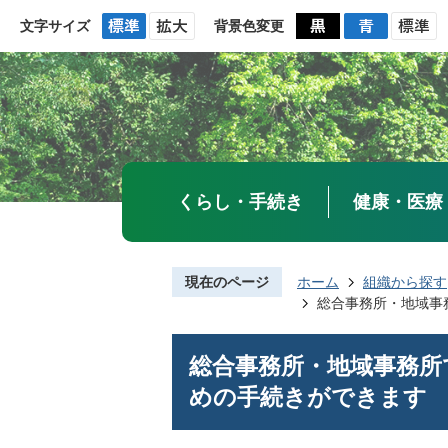
文字サイズ
背景色変更
くらし・手続き
健康・医療
現在のページ
ホーム
組織から探す
総合事務所・地域事
総合事務所・地域事務所
めの手続きができます