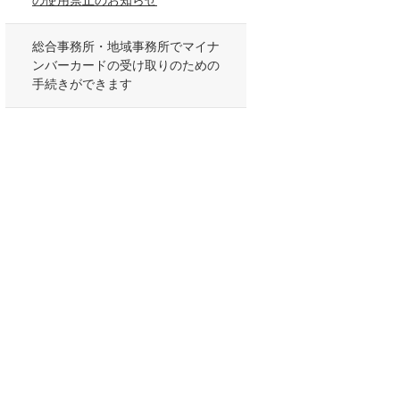
の使用禁止のお知らせ
総合事務所・地域事務所でマイナ
ンバーカードの受け取りのための
手続きができます