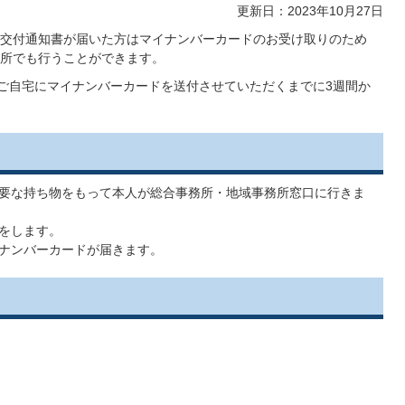
更新日：2023年10月27日
交付通知書が届いた方はマイナンバーカードのお受け取りのため
所でも行うことができます。
後ご自宅にマイナンバーカードを送付させていただくまでに3週間か
要な持ち物をもって本人が総合事務所・地域事務所窓口に行きま
をします。
ナンバーカードが届きます。