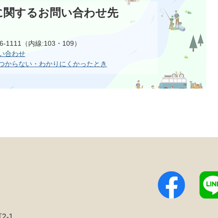
に関するお問い合わせ先
6-1111（内線:103・109）
い合わせ
つからない・わかりにくかったとき
2-1