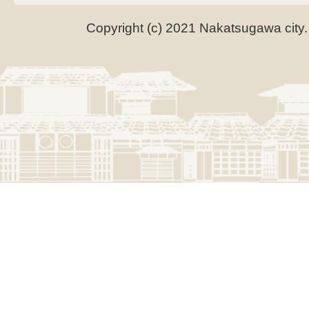
Copyright (c) 2021 Nakatsugawa city.