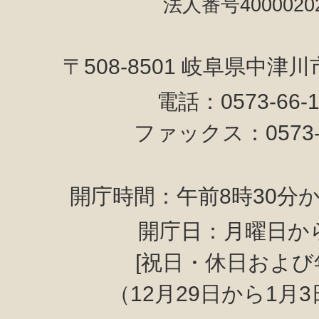
法人番号40000202
〒508-8501 岐阜県中津
電話：0573-66-
ファックス：0573-6
開庁時間：午前8時30分か
開庁日：月曜日か
[祝日・休日および
（12月29日から1月