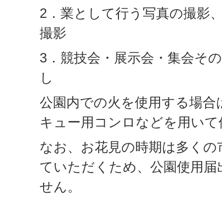
2．業として行う写真の撮影
撮影
3．競技会・展示会・集会そ
し
公園内での火を使用する場合
キュー用コンロなどを用いて
なお、お花見の時期は多くの
ていただくため、公園使用届
せん。