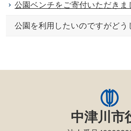
公園ベンチをご寄付いただきま
公園を利用したいのですがどう
中津川市