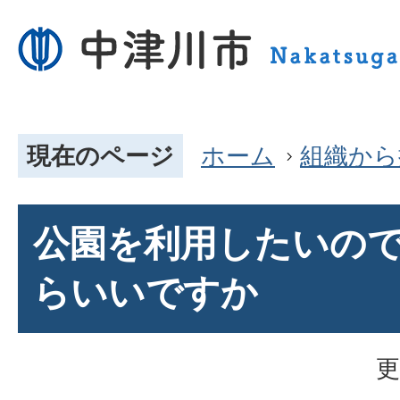
現在のページ
ホーム
組織から
公園を利用したいの
らいいですか
更