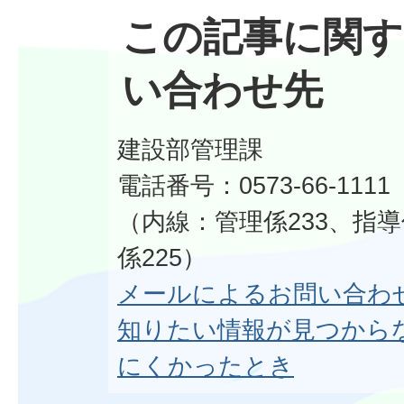
この記事に関す
い合わせ先
建設部管理課
電話番号：0573-66-1111
（内線：管理係233、指導
係225）
メールによるお問い合わ
知りたい情報が見つから
にくかったとき