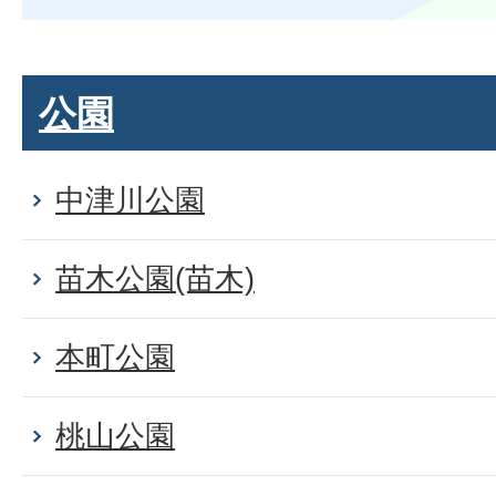
公園
中津川公園
苗木公園(苗木)
本町公園
桃山公園