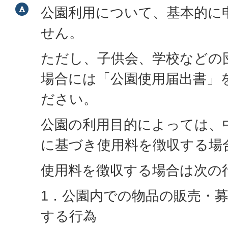
公園利用について、基本的に
せん。
ただし、子供会、学校などの
場合には「公園使用届出書」
ださい。
公園の利用目的によっては、
に基づき使用料を徴収する場
使用料を徴収する場合は次の
1．公園内での物品の販売・
する行為