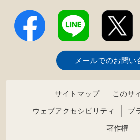
メールでのお問い
サイトマップ
このサ
ウェブアクセシビリティ
プ
著作権