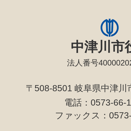
中津川市
法人番号40000202
〒508-8501 岐阜県中津
電話：0573-66-
ファックス：0573-6