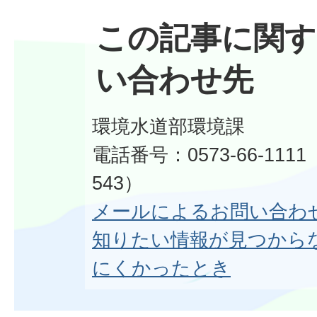
この記事に関す
い合わせ先
環境水道部環境課
電話番号：0573-66-1111
543）
メールによるお問い合わ
知りたい情報が見つから
にくかったとき