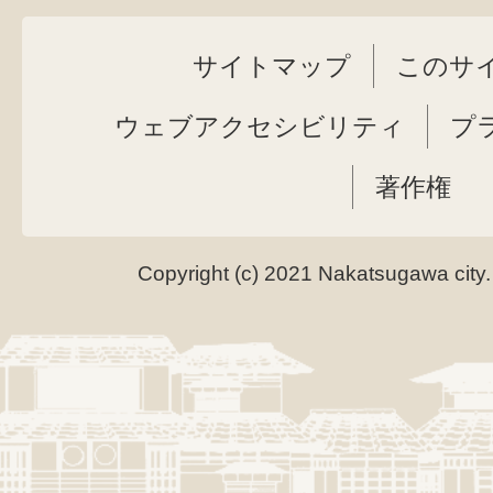
サイトマップ
このサ
ウェブアクセシビリティ
プ
著作権
Copyright (c) 2021 Nakatsugawa city.