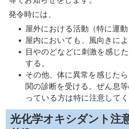
発令時には、
屋外における活動（特に運動
屋内においても、風向きによ
目やのどなどに刺激を感じた
する。
その他、体に異常を感じたら
関の診断を受ける。ぜん息等
っている方は特に注意して
光化学オキシダント注