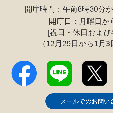
開庁時間：午前8時30分か
開庁日：月曜日か
[祝日・休日および
（12月29日から1月
メールでのお問い