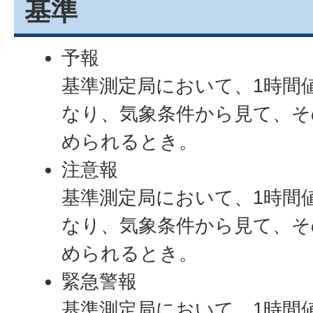
基準
予報
基準測定局において、1時間値
なり、気象条件から見て、そ
められるとき。
注意報
基準測定局において、1時間値濃
なり、気象条件から見て、そ
められるとき。
緊急警報
基準測定局において、1時間値