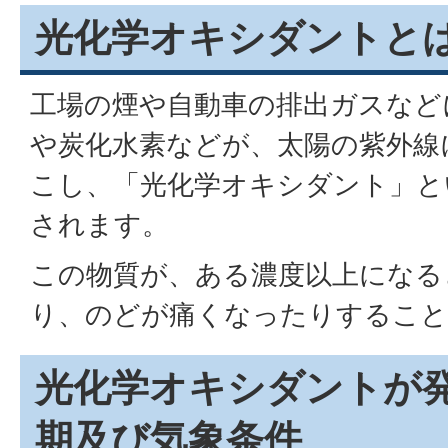
光化学オキシダントと
工場の煙や自動車の排出ガスなど
や炭化水素などが、太陽の紫外線
こし、「光化学オキシダント」と
されます。
この物質が、ある濃度以上になる
り、のどが痛くなったりすること
光化学オキシダントが
期及び気象条件