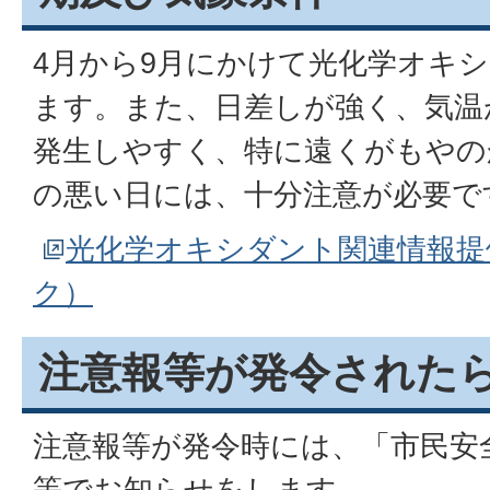
4月から9月にかけて光化学オキ
ます。また、日差しが強く、気温
発生しやすく、特に遠くがもやの
の悪い日には、十分注意が必要で
光化学オキシダント関連情報提
ク）
注意報等が発令された
注意報等が発令時には、「市民安
等でお知らせをします。