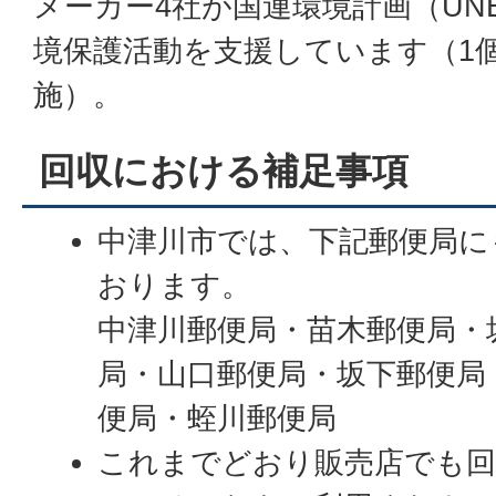
メーカー4社が国連環境計画（UN
境保護活動を支援しています（1
施）。
回収における補足事項
中津川市では、下記郵便局に
おります。
中津川郵便局・苗木郵便局・
局・山口郵便局・坂下郵便局
便局・蛭川郵便局
これまでどおり販売店でも