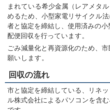
まれている希少金属（レアメタル
めるため、小型家電リサイクル法
者と協定を締結し、使用済みの小
配便回収を行っています。
ごみ減量化と再資源化のため、市
願いします。
回収の流れ
市と協定を締結している、リネッ
ル株式会社によるパソコンを含む
です。