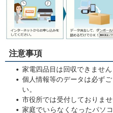
注意事項
家電四品目は回収できません
個人情報等のデータは必ずご
い。
市役所では受付しておりませ
家庭でいらなくなったパソ