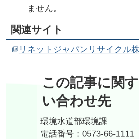
ません。
関連サイト
リネットジャパンリサイクル
この記事に関す
い合わせ先
環境水道部環境課
電話番号：0573-66-1111