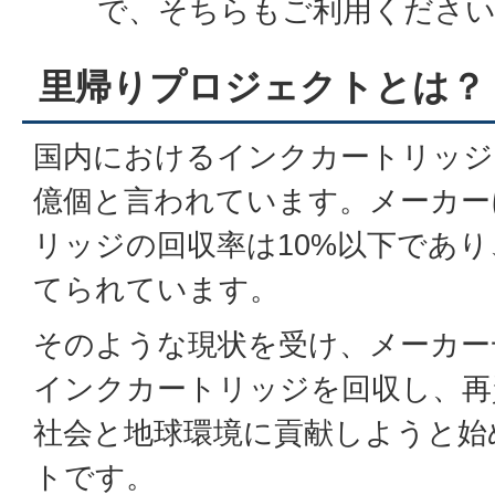
で、そちらもご利用くださ
里帰りプロジェクトとは？
国内におけるインクカートリッジ
億個と言われています。メーカー
リッジの回収率は10%以下であ
てられています。
そのような現状を受け、メーカー
インクカートリッジを回収し、再
社会と地球環境に貢献しようと始
トです。