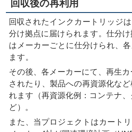
回収後の再利用
回収されたインクカートリッジは
分け拠点に届けられます。仕分け
はメーカーごとに仕分けられ、各
ます。
その後、各メーカーにて、再生カ
されたり、製品への再資源化など
れます（再資源化例：コンテナ、
ど）。
また、当プロジェクトはカートリ