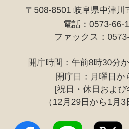
〒508-8501 岐阜県中津
電話：0573-66-
ファックス：0573-6
開庁時間：午前8時30分か
開庁日：月曜日か
[祝日・休日および
（12月29日から1月