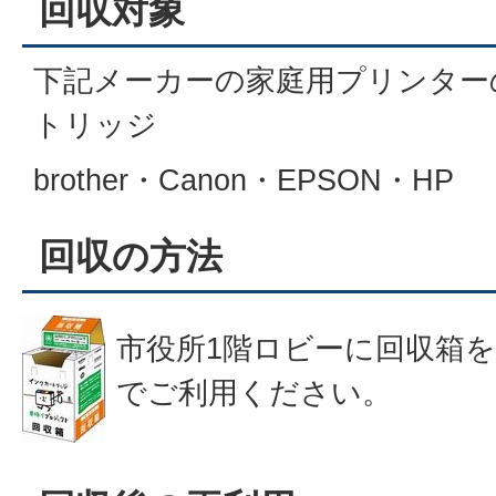
回収対象
下記メーカーの家庭用プリンター
トリッジ
brother・Canon・EPSON・HP
回収の方法
市役所1階ロビーに回収箱
でご利用ください。