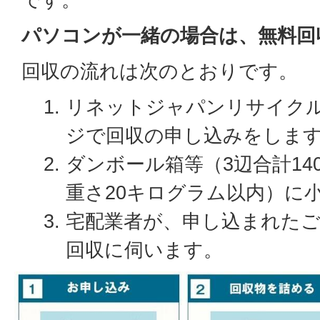
パソコンが一緒の場合は、無料回
回収の流れは次のとおりです。
リネットジャパンリサイク
ジで回収の申し込みをしま
ダンボール箱等（3辺合計1
重さ20キログラム以内）に
宅配業者が、申し込まれた
回収に伺います。