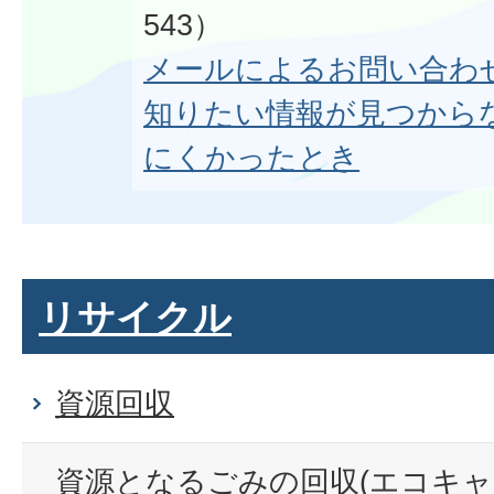
543）
メールによるお問い合わ
知りたい情報が見つから
にくかったとき
リサイクル
資源回収
資源となるごみの回収(エコキ