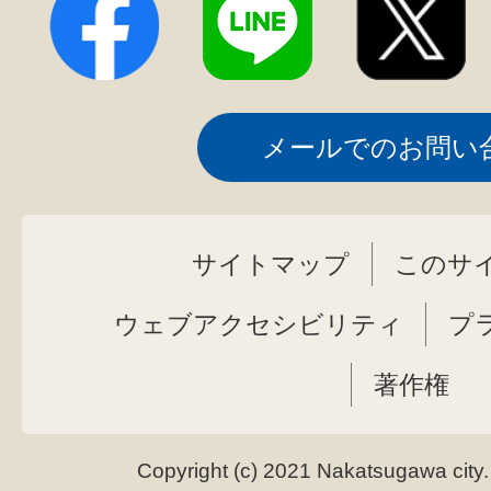
メールでのお問い
サイトマップ
このサ
ウェブアクセシビリティ
プ
著作権
Copyright (c) 2021 Nakatsugawa city.