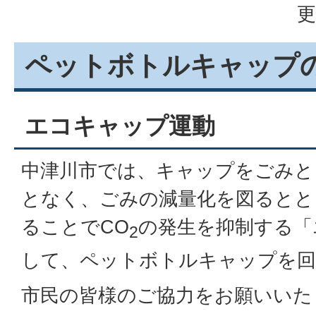
更
ペットボトルキャップ
エコキャップ運動
中津川市では、キャップをごみと
となく、ごみの減量化を図るとと
ることでCO
の発生を抑制する「
2
して、ペットボトルキャップを回
市民の皆様のご協力をお願いいた