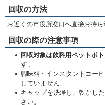
回収の方法
お近くの市役所窓口へ直接お持ち
回収の際の注意事項
回収対象は飲料用ペットボト
す。
調味料・インスタントコーヒ
していません。
キャップを洗浄し、乾かした
さい。