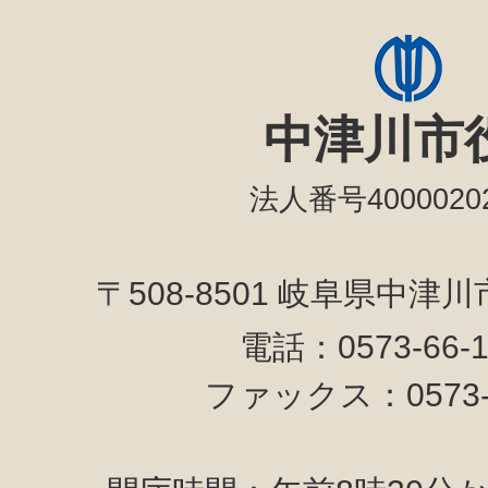
中津川市
法人番号40000202
〒508-8501 岐阜県中津
電話：0573-66-
ファックス：0573-6