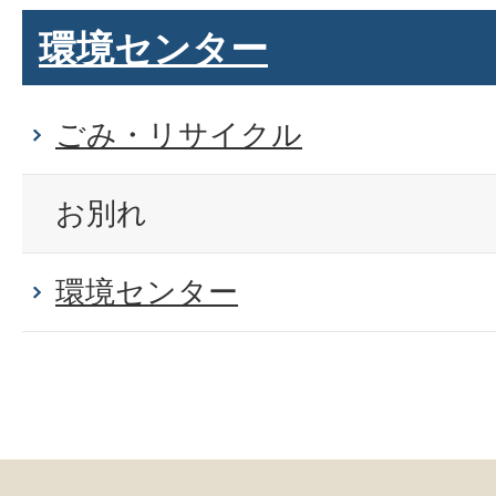
環境センター
ごみ・リサイクル
お別れ
環境センター