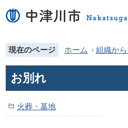
現在のページ
ホーム
組織から
お別れ
火葬・墓地