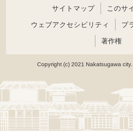
サイトマップ
このサ
ウェブアクセシビリティ
プ
著作権
Copyright (c) 2021 Nakatsugawa city.