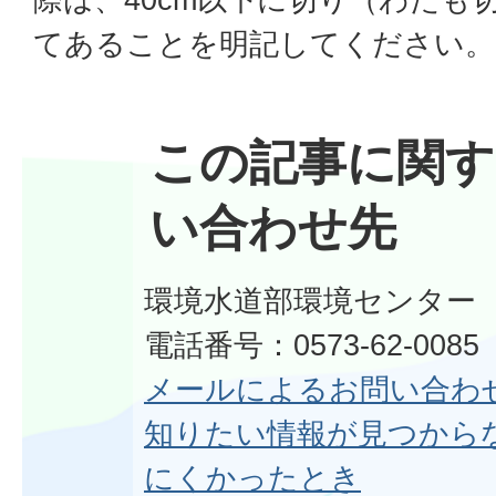
てあることを明記してください。
この記事に関す
い合わせ先
環境水道部環境センター
電話番号：0573-62-0085
メールによるお問い合わ
知りたい情報が見つから
にくかったとき