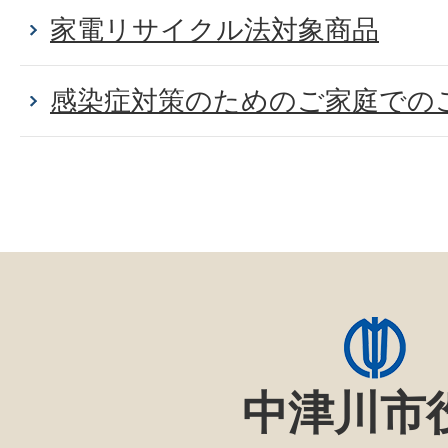
家電リサイクル法対象商品
感染症対策のためのご家庭での
中津川市