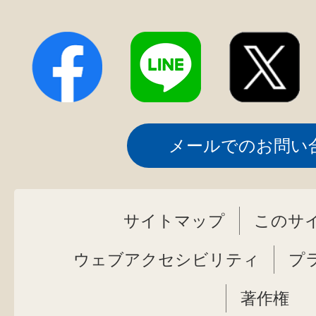
メールでのお問い
サイトマップ
このサ
ウェブアクセシビリティ
プ
著作権