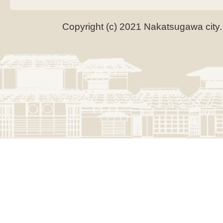
Copyright (c) 2021 Nakatsugawa city.