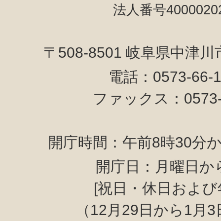
法人番号40000202
〒508-8501 岐阜県中津
電話：0573-66-
ファックス：0573-6
開庁時間：午前8時30分か
開庁日：月曜日か
[祝日・休日および
（12月29日から1月