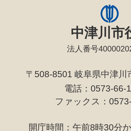
中津川市
法人番号40000202
〒508-8501 岐阜県中津
電話：0573-66-
ファックス：0573-6
開庁時間：午前8時30分か