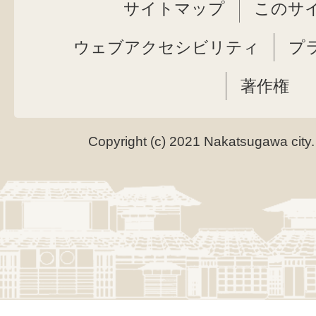
サイトマップ
このサ
ウェブアクセシビリティ
プ
著作権
Copyright (c) 2021 Nakatsugawa city.