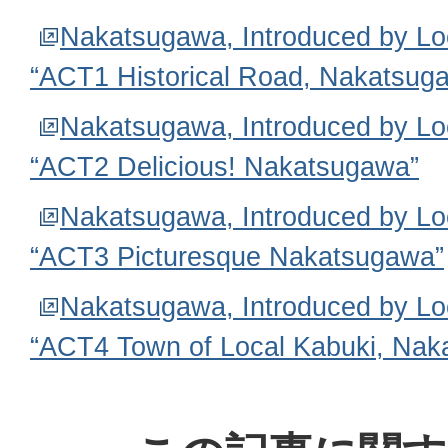
Nakatsugawa, Introduced by Lo
“ACT1 Historical Road, Nakatsug
Nakatsugawa, Introduced by Lo
“ACT2 Delicious! Nakatsugawa”
Nakatsugawa, Introduced by Lo
“ACT3 Picturesque Nakatsugawa”
Nakatsugawa, Introduced by Lo
“ACT4 Town of Local Kabuki, Nak