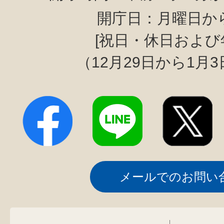
開庁日：月曜日か
[祝日・休日および
（12月29日から1月
メールでのお問い