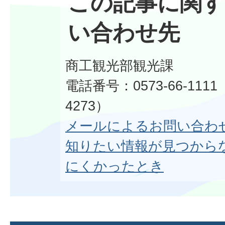
この記事に関す
い合わせ先
商工観光部観光課
電話番号：0573-66-111
4273）
メールによるお問い合わ
知りたい情報が見つから
にくかったとき