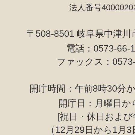
法人番号40000202
〒508-8501 岐阜県中津
電話：0573-66-
ファックス：0573-6
開庁時間：午前8時30分か
開庁日：月曜日か
[祝日・休日および
（12月29日から1月