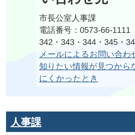
市長公室人事課
電話番号：0573-66-1111
342・343・344・345・3
メールによるお問い合わ
知りたい情報が見つから
にくかったとき
人事課