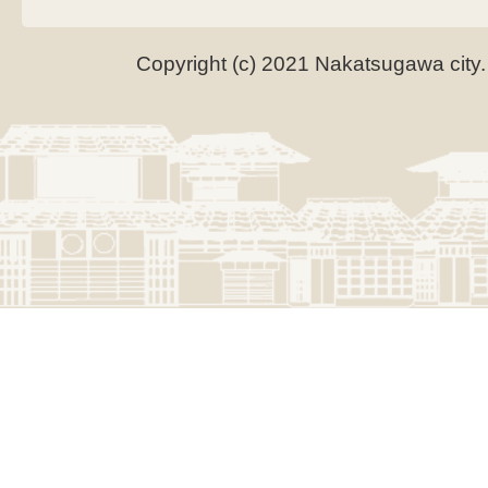
Copyright (c) 2021 Nakatsugawa city.