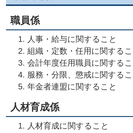
職員係
人事・給与に関すること
組織・定数・任用に関するこ
会計年度任用職員に関するこ
服務・分限、懲戒に関するこ
年金者連盟に関すること
人材育成係
人材育成に関すること