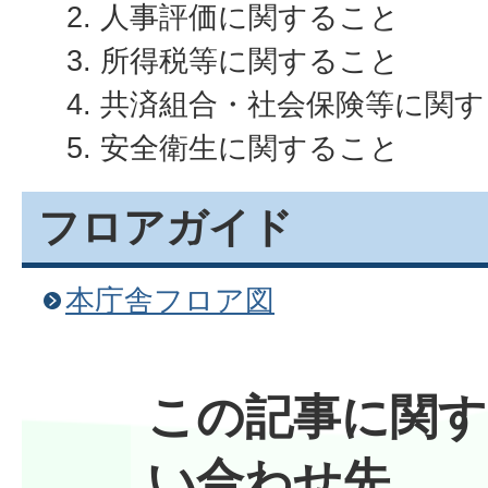
人事評価に関すること
所得税等に関すること
共済組合・社会保険等に関す
安全衛生に関すること
フロアガイド
本庁舎フロア図
この記事に関す
い合わせ先