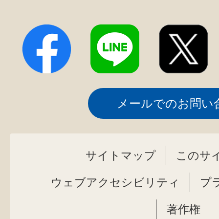
メールでのお問い
サイトマップ
このサ
ウェブアクセシビリティ
プ
著作権