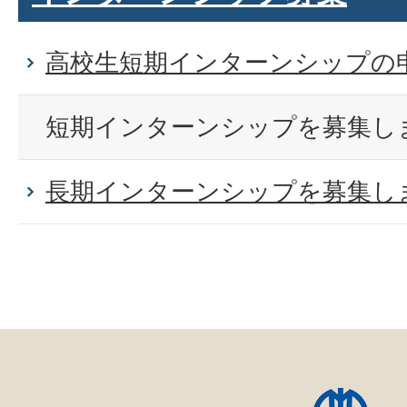
高校生短期インターンシップの
短期インターンシップを募集し
長期インターンシップを募集し