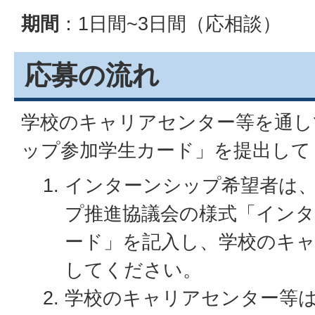
期間
：1日間~3日間（応相談）
応募の流れ
学校のキャリアセンター等を通し
ップ参加学生カード」を提出して
インターンシップ希望者は
プ推進協議会の様式「イン
ード」を記入し、学校のキ
してください。
学校のキャリアセンター等