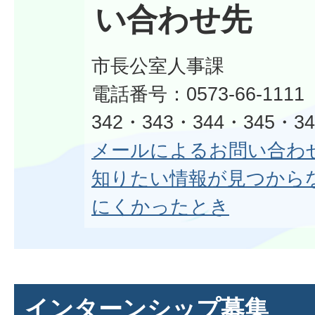
い合わせ先
市長公室人事課
電話番号：0573-66-1111
342・343・344・345・3
メールによるお問い合わ
知りたい情報が見つから
にくかったとき
インターンシップ募集