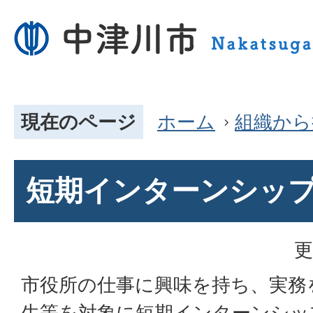
現在のページ
ホーム
組織から
短期インターンシッ
更
市役所の仕事に興味を持ち、実務
生等を対象に短期インターンシッ