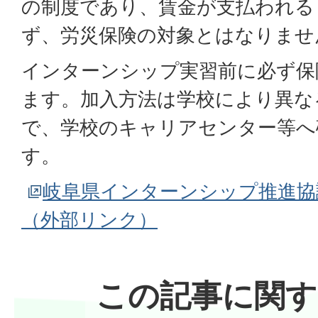
の制度であり、賃金が支払われる
ず、労災保険の対象とはなりませ
インターンシップ実習前に必ず保
ます。加入方法は学校により異な
で、学校のキャリアセンター等へ
す。
岐阜県インターンシップ推進協
（外部リンク）
この記事に関す