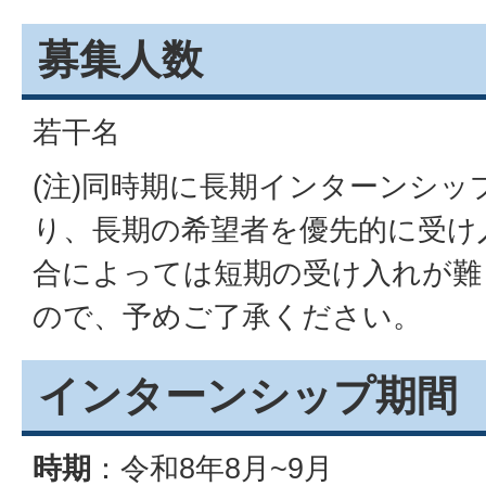
募集人数
若干名
(注)同時期に長期インターンシッ
り、長期の希望者を優先的に受け
合によっては短期の受け入れが難
ので、予めご了承ください。
インターンシップ期間
時期
：令和8年8月~9月