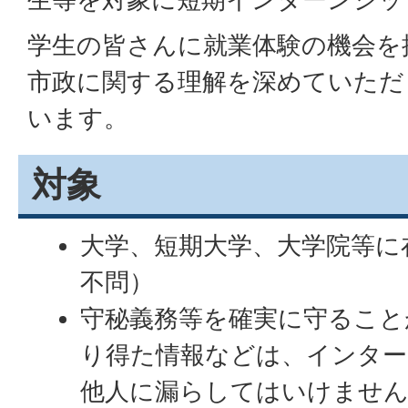
学生の皆さんに就業体験の機会を
市政に関する理解を深めていただ
います。
対象
大学、短期大学、大学院等に
不問）
守秘義務等を確実に守ること
り得た情報などは、インタ
他人に漏らしてはいけませ