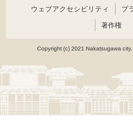
ウェブアクセシビリティ
プ
著作権
Copyright (c) 2021 Nakatsugawa city.